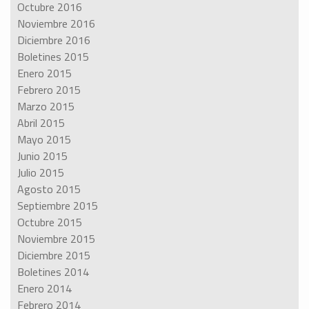
Octubre 2016
Noviembre 2016
Diciembre 2016
Boletines 2015
Enero 2015
Febrero 2015
Marzo 2015
Abril 2015
Mayo 2015
Junio 2015
Julio 2015
Agosto 2015
Septiembre 2015
Octubre 2015
Noviembre 2015
Diciembre 2015
Boletines 2014
Enero 2014
Febrero 2014