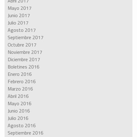
Abril 2017
Mayo 2017
Junio 2017
Julio 2017
Agosto 2017
Septiembre 2017
Octubre 2017
Noviembre 2017
Diciembre 2017
Boletines 2016
Enero 2016
Febrero 2016
Marzo 2016
Abril 2016
Mayo 2016
Junio 2016
Julio 2016
Agosto 2016
Septiembre 2016