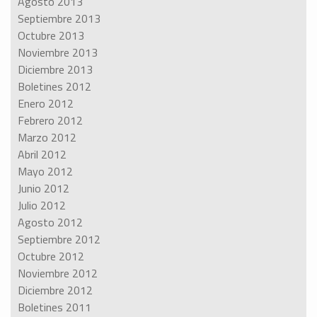
Agosto 2013
Septiembre 2013
Octubre 2013
Noviembre 2013
Diciembre 2013
Boletines 2012
Enero 2012
Febrero 2012
Marzo 2012
Abril 2012
Mayo 2012
Junio 2012
Julio 2012
Agosto 2012
Septiembre 2012
Octubre 2012
Noviembre 2012
Diciembre 2012
Boletines 2011