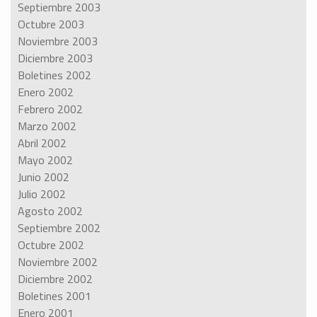
Septiembre 2003
Octubre 2003
Noviembre 2003
Diciembre 2003
Boletines 2002
Enero 2002
Febrero 2002
Marzo 2002
Abril 2002
Mayo 2002
Junio 2002
Julio 2002
Agosto 2002
Septiembre 2002
Octubre 2002
Noviembre 2002
Diciembre 2002
Boletines 2001
Enero 2001