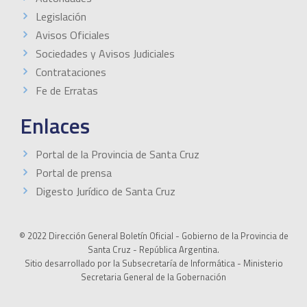
Legislación
Avisos Oficiales
Sociedades y Avisos Judiciales
Contrataciones
Fe de Erratas
Enlaces
Portal de la Provincia de Santa Cruz
Portal de prensa
Digesto Jurídico de Santa Cruz
© 2022 Dirección General Boletín Oficial - Gobierno de la Provincia de
Santa Cruz - República Argentina.
Sitio desarrollado por la Subsecretaría de Informática - Ministerio
Secretaria General de la Gobernación