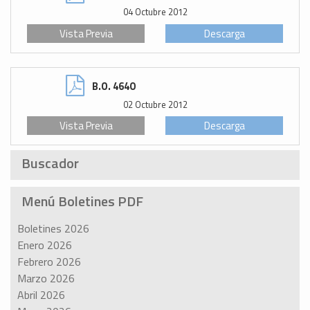
04 Octubre 2012
Vista Previa
Descarga
B.O. 4640
02 Octubre 2012
Vista Previa
Descarga
Buscador
Menú Boletines PDF
Boletines 2026
Enero 2026
Febrero 2026
Marzo 2026
Abril 2026