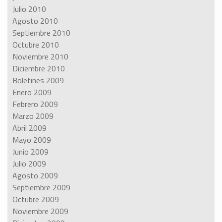
Julio 2010
Agosto 2010
Septiembre 2010
Octubre 2010
Noviembre 2010
Diciembre 2010
Boletines 2009
Enero 2009
Febrero 2009
Marzo 2009
Abril 2009
Mayo 2009
Junio 2009
Julio 2009
Agosto 2009
Septiembre 2009
Octubre 2009
Noviembre 2009