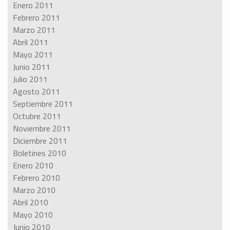
Enero 2011
Febrero 2011
Marzo 2011
Abril 2011
Mayo 2011
Junio 2011
Julio 2011
Agosto 2011
Septiembre 2011
Octubre 2011
Noviembre 2011
Diciembre 2011
Boletines 2010
Enero 2010
Febrero 2010
Marzo 2010
Abril 2010
Mayo 2010
Junio 2010