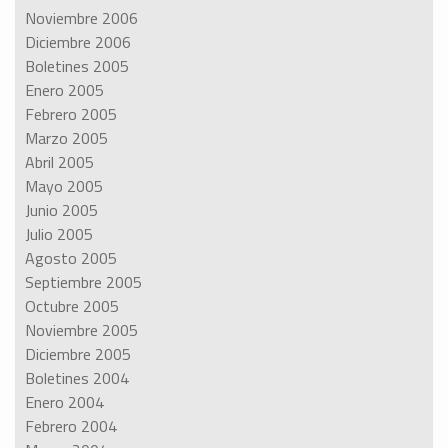
Noviembre 2006
Diciembre 2006
Boletines 2005
Enero 2005
Febrero 2005
Marzo 2005
Abril 2005
Mayo 2005
Junio 2005
Julio 2005
Agosto 2005
Septiembre 2005
Octubre 2005
Noviembre 2005
Diciembre 2005
Boletines 2004
Enero 2004
Febrero 2004