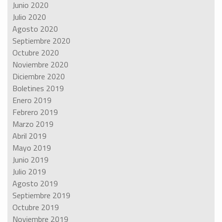
Junio 2020
Julio 2020
Agosto 2020
Septiembre 2020
Octubre 2020
Noviembre 2020
Diciembre 2020
Boletines 2019
Enero 2019
Febrero 2019
Marzo 2019
Abril 2019
Mayo 2019
Junio 2019
Julio 2019
Agosto 2019
Septiembre 2019
Octubre 2019
Noviembre 2019