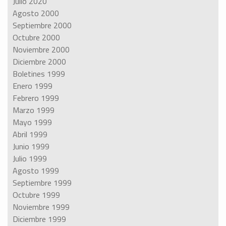
Julio 2020
Agosto 2000
Septiembre 2000
Octubre 2000
Noviembre 2000
Diciembre 2000
Boletines 1999
Enero 1999
Febrero 1999
Marzo 1999
Mayo 1999
Abril 1999
Junio 1999
Julio 1999
Agosto 1999
Septiembre 1999
Octubre 1999
Noviembre 1999
Diciembre 1999