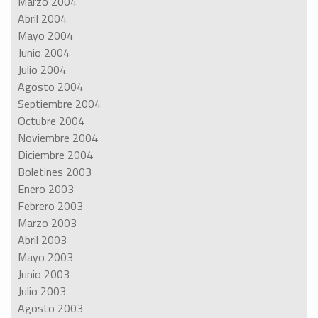
Marzo 2004
Abril 2004
Mayo 2004
Junio 2004
Julio 2004
Agosto 2004
Septiembre 2004
Octubre 2004
Noviembre 2004
Diciembre 2004
Boletines 2003
Enero 2003
Febrero 2003
Marzo 2003
Abril 2003
Mayo 2003
Junio 2003
Julio 2003
Agosto 2003