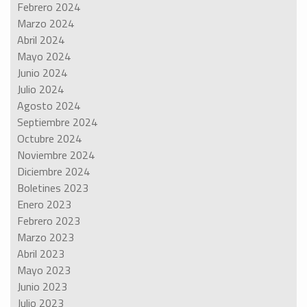
Febrero 2024
Marzo 2024
Abril 2024
Mayo 2024
Junio 2024
Julio 2024
Agosto 2024
Septiembre 2024
Octubre 2024
Noviembre 2024
Diciembre 2024
Boletines 2023
Enero 2023
Febrero 2023
Marzo 2023
Abril 2023
Mayo 2023
Junio 2023
Julio 2023