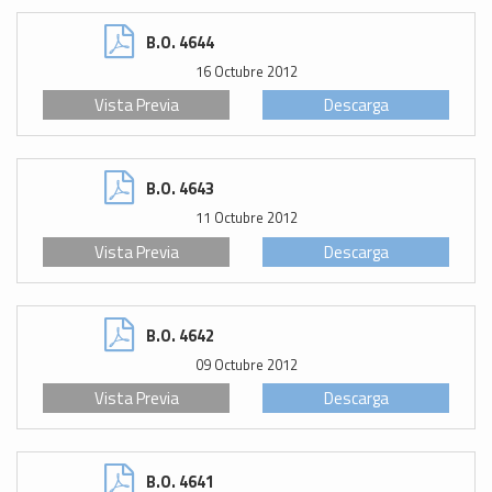
B.O. 4644
16 Octubre 2012
Vista Previa
Descarga
B.O. 4643
11 Octubre 2012
Vista Previa
Descarga
B.O. 4642
09 Octubre 2012
Vista Previa
Descarga
B.O. 4641