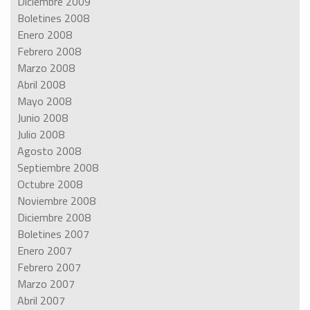
Diciembre 2009
Boletines 2008
Enero 2008
Febrero 2008
Marzo 2008
Abril 2008
Mayo 2008
Junio 2008
Julio 2008
Agosto 2008
Septiembre 2008
Octubre 2008
Noviembre 2008
Diciembre 2008
Boletines 2007
Enero 2007
Febrero 2007
Marzo 2007
Abril 2007