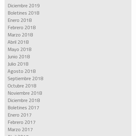
Diciembre 2019
Boletines 2018
Enero 2018
Febrero 2018
Marzo 2018
Abril 2018
Mayo 2018
Junio 2018
Julio 2018
Agosto 2018
Septiembre 2018
Octubre 2018
Noviembre 2018
Diciembre 2018
Boletines 2017
Enero 2017
Febrero 2017
Marzo 2017