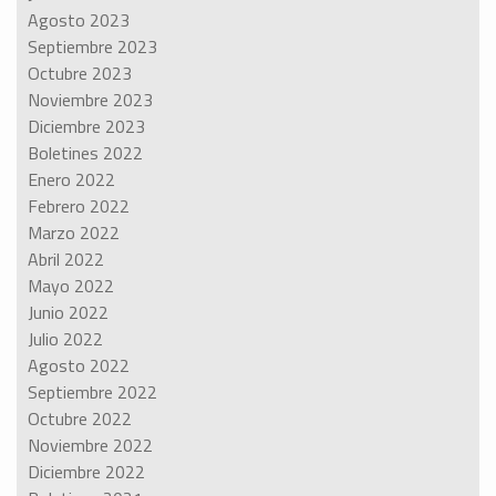
Agosto 2023
Septiembre 2023
Octubre 2023
Noviembre 2023
Diciembre 2023
Boletines 2022
Enero 2022
Febrero 2022
Marzo 2022
Abril 2022
Mayo 2022
Junio 2022
Julio 2022
Agosto 2022
Septiembre 2022
Octubre 2022
Noviembre 2022
Diciembre 2022