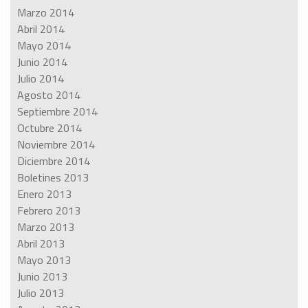
Marzo 2014
Abril 2014
Mayo 2014
Junio 2014
Julio 2014
Agosto 2014
Septiembre 2014
Octubre 2014
Noviembre 2014
Diciembre 2014
Boletines 2013
Enero 2013
Febrero 2013
Marzo 2013
Abril 2013
Mayo 2013
Junio 2013
Julio 2013