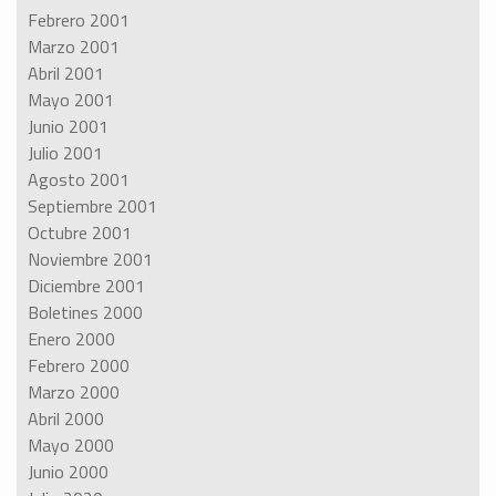
Febrero 2001
Marzo 2001
Abril 2001
Mayo 2001
Junio 2001
Julio 2001
Agosto 2001
Septiembre 2001
Octubre 2001
Noviembre 2001
Diciembre 2001
Boletines 2000
Enero 2000
Febrero 2000
Marzo 2000
Abril 2000
Mayo 2000
Junio 2000