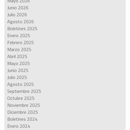
Mayo 2026
Junio 2026
Julio 2026
Agosto 2026
Boletines 2025
Enero 2025
Febrero 2025
Marzo 2025
Abril 2025
Mayo 2025
Junio 2025
Julio 2025
Agosto 2025
Septiembre 2025
Octubre 2025
Noviembre 2025
Diciembre 2025
Boletines 2024
Enero 2024