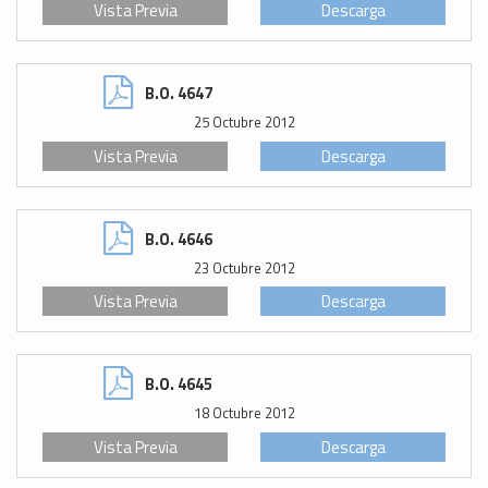
Vista Previa
Descarga
B.O. 4647
25 Octubre 2012
Vista Previa
Descarga
B.O. 4646
23 Octubre 2012
Vista Previa
Descarga
B.O. 4645
18 Octubre 2012
Vista Previa
Descarga