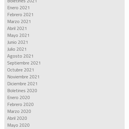
Boletines 2021
Enero 2021
Febrero 2021
Marzo 2021
Abril 2021
Mayo 2021
Junio 2021
Julio 2021
Agosto 2021
Septiembre 2021
Octubre 2021
Noviembre 2021
Diciembre 2021
Boletines 2020
Enero 2020
Febrero 2020
Marzo 2020
Abril 2020
Mayo 2020