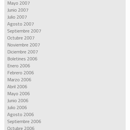
Mayo 2007
Junio 2007
Julio 2007
Agosto 2007
Septiembre 2007
Octubre 2007
Noviembre 2007
Diciembre 2007
Boletines 2006
Enero 2006
Febrero 2006
Marzo 2006
Abril 2006
Mayo 2006
Junio 2006
Julio 2006
Agosto 2006
Septiembre 2006
Octubre 2006