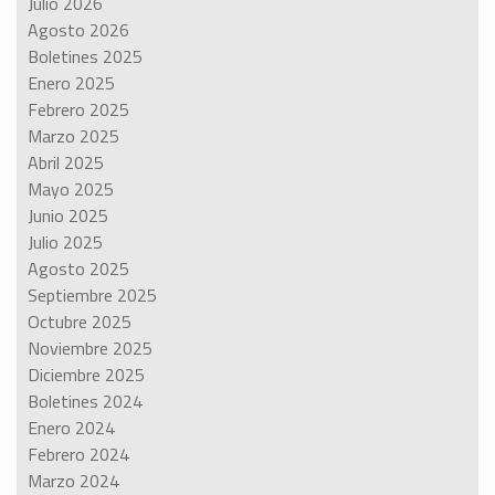
Julio 2026
Agosto 2026
Boletines 2025
Enero 2025
Febrero 2025
Marzo 2025
Abril 2025
Mayo 2025
Junio 2025
Julio 2025
Agosto 2025
Septiembre 2025
Octubre 2025
Noviembre 2025
Diciembre 2025
Boletines 2024
Enero 2024
Febrero 2024
Marzo 2024