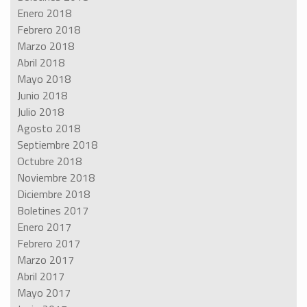
Enero 2018
Febrero 2018
Marzo 2018
Abril 2018
Mayo 2018
Junio 2018
Julio 2018
Agosto 2018
Septiembre 2018
Octubre 2018
Noviembre 2018
Diciembre 2018
Boletines 2017
Enero 2017
Febrero 2017
Marzo 2017
Abril 2017
Mayo 2017