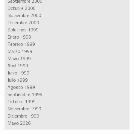
Septiembre 2000
Octubre 2000
Noviembre 2000
Diciembre 2000
Boletines 1999
Enero 1999
Febrero 1999
Marzo 1999
Mayo 1999
Abril 1999
Junio 1999
Julio 1999
Agosto 1999
Septiembre 1999
Octubre 1999
Noviembre 1999
Diciembre 1999
Mayo 2026