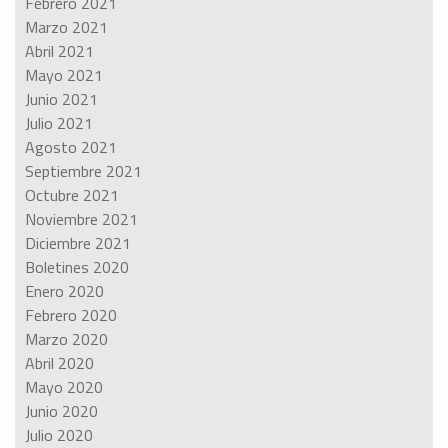
Febrero 2021
Marzo 2021
Abril 2021
Mayo 2021
Junio 2021
Julio 2021
Agosto 2021
Septiembre 2021
Octubre 2021
Noviembre 2021
Diciembre 2021
Boletines 2020
Enero 2020
Febrero 2020
Marzo 2020
Abril 2020
Mayo 2020
Junio 2020
Julio 2020