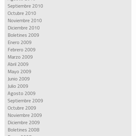
Septiembre 2010
Octubre 2010
Noviembre 2010
Diciembre 2010
Boletines 2009
Enero 2009
Febrero 2009
Marzo 2009
Abril 2009
Mayo 2009
Junio 2009
Julio 2009
Agosto 2009
Septiembre 2009
Octubre 2009
Noviembre 2009
Diciembre 2009
Boletines 2008