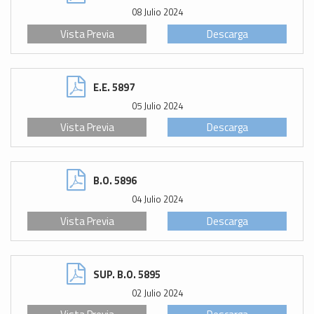
08 Julio 2024
Vista Previa
Descarga
E.E. 5897
05 Julio 2024
Vista Previa
Descarga
B.O. 5896
04 Julio 2024
Vista Previa
Descarga
SUP. B.O. 5895
02 Julio 2024