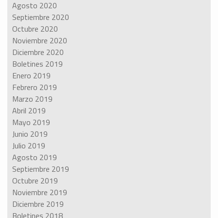
Agosto 2020
Septiembre 2020
Octubre 2020
Noviembre 2020
Diciembre 2020
Boletines 2019
Enero 2019
Febrero 2019
Marzo 2019
Abril 2019
Mayo 2019
Junio 2019
Julio 2019
Agosto 2019
Septiembre 2019
Octubre 2019
Noviembre 2019
Diciembre 2019
Boletines 2018