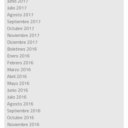
Junio 2017
Julio 2017
Agosto 2017
Septiembre 2017
Octubre 2017
Noviembre 2017
Diciembre 2017
Boletines 2016
Enero 2016
Febrero 2016
Marzo 2016
Abril 2016
Mayo 2016
Junio 2016
Julio 2016
Agosto 2016
Septiembre 2016
Octubre 2016
Noviembre 2016