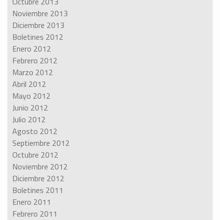
Octubre 2013
Noviembre 2013
Diciembre 2013
Boletines 2012
Enero 2012
Febrero 2012
Marzo 2012
Abril 2012
Mayo 2012
Junio 2012
Julio 2012
Agosto 2012
Septiembre 2012
Octubre 2012
Noviembre 2012
Diciembre 2012
Boletines 2011
Enero 2011
Febrero 2011