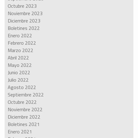
Octubre 2023
Noviembre 2023
Diciembre 2023
Boletines 2022
Enero 2022
Febrero 2022
Marzo 2022
Abril 2022
Mayo 2022
Junio 2022
Julio 2022
Agosto 2022
Septiembre 2022
Octubre 2022
Noviembre 2022
Diciembre 2022
Boletines 2021
Enero 2021