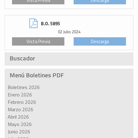
Vista Previa
Descarga
B.O. 5895
02 Julio 2024
Vista Previa
Descarga
Buscador
Menú Boletines PDF
Boletines 2026
Enero 2026
Febrero 2026
Marzo 2026
Abril 2026
Mayo 2026
Junio 2026