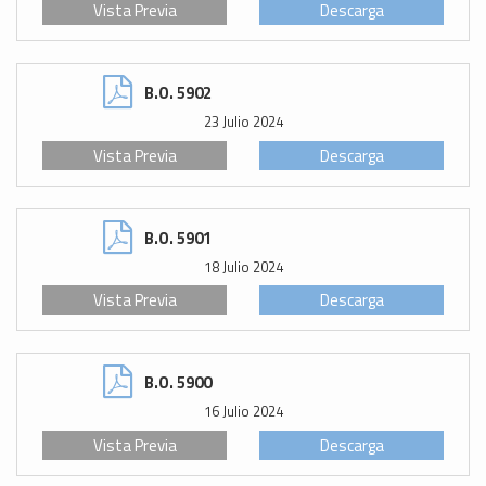
Vista Previa
Descarga
B.O. 5902
23 Julio 2024
Vista Previa
Descarga
B.O. 5901
18 Julio 2024
Vista Previa
Descarga
B.O. 5900
16 Julio 2024
Vista Previa
Descarga