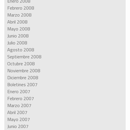
Enero 2008
Febrero 2008
Marzo 2008
Abril 2008
Mayo 2008
Junio 2008
Julio 2008
Agosto 2008
Septiembre 2008
Octubre 2008
Noviembre 2008
Diciembre 2008
Boletines 2007
Enero 2007
Febrero 2007
Marzo 2007
Abril 2007
Mayo 2007
Junio 2007