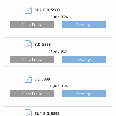
SUP. B.O. 5900
16 Julio 2024
Vista Previa
Descarga
B.O. 5899
11 Julio 2024
Vista Previa
Descarga
E.E. 5898
08 Julio 2024
Vista Previa
Descarga
SUP. B.O. 5898