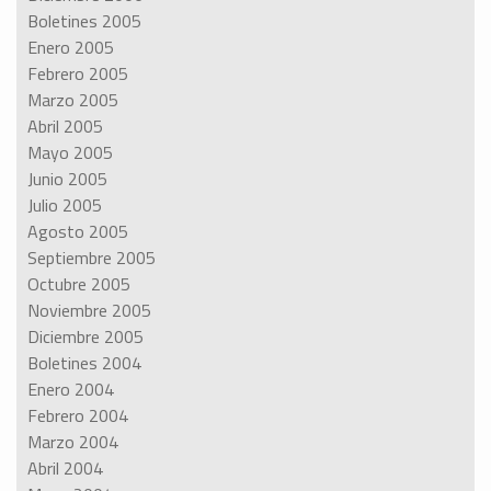
Boletines 2005
Enero 2005
Febrero 2005
Marzo 2005
Abril 2005
Mayo 2005
Junio 2005
Julio 2005
Agosto 2005
Septiembre 2005
Octubre 2005
Noviembre 2005
Diciembre 2005
Boletines 2004
Enero 2004
Febrero 2004
Marzo 2004
Abril 2004