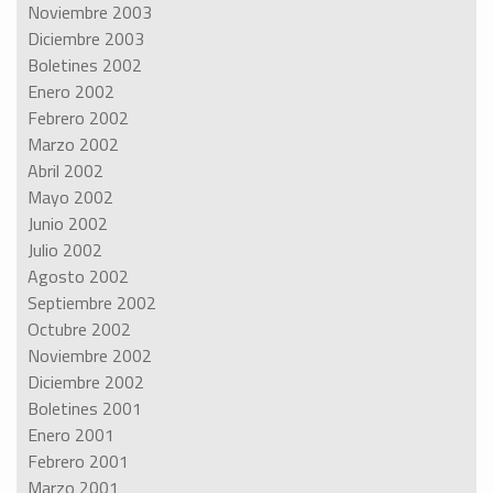
Noviembre 2003
Diciembre 2003
Boletines 2002
Enero 2002
Febrero 2002
Marzo 2002
Abril 2002
Mayo 2002
Junio 2002
Julio 2002
Agosto 2002
Septiembre 2002
Octubre 2002
Noviembre 2002
Diciembre 2002
Boletines 2001
Enero 2001
Febrero 2001
Marzo 2001