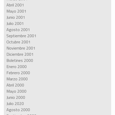
Abril 2001
Mayo 2001
Junio 2001
Julio 2001
Agosto 2001
Septiembre 2001
Octubre 2001
Noviembre 2001
Diciembre 2001
Boletines 2000
Enero 2000
Febrero 2000
Marzo 2000
Abril 2000
Mayo 2000
Junio 2000
Julio 2020
Agosto 2000