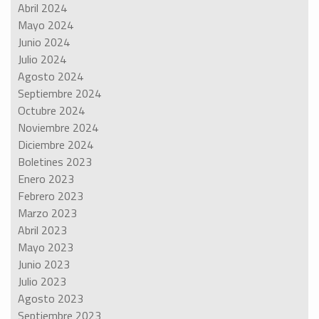
Abril 2024
Mayo 2024
Junio 2024
Julio 2024
Agosto 2024
Septiembre 2024
Octubre 2024
Noviembre 2024
Diciembre 2024
Boletines 2023
Enero 2023
Febrero 2023
Marzo 2023
Abril 2023
Mayo 2023
Junio 2023
Julio 2023
Agosto 2023
Septiembre 2023