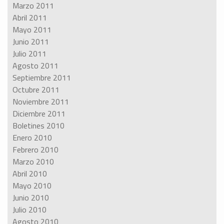
Marzo 2011
Abril 2011
Mayo 2011
Junio 2011
Julio 2011
Agosto 2011
Septiembre 2011
Octubre 2011
Noviembre 2011
Diciembre 2011
Boletines 2010
Enero 2010
Febrero 2010
Marzo 2010
Abril 2010
Mayo 2010
Junio 2010
Julio 2010
Agosto 2010