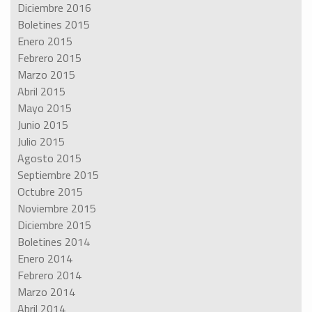
Diciembre 2016
Boletines 2015
Enero 2015
Febrero 2015
Marzo 2015
Abril 2015
Mayo 2015
Junio 2015
Julio 2015
Agosto 2015
Septiembre 2015
Octubre 2015
Noviembre 2015
Diciembre 2015
Boletines 2014
Enero 2014
Febrero 2014
Marzo 2014
Abril 2014