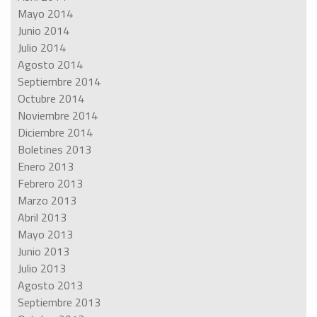
Mayo 2014
Junio 2014
Julio 2014
Agosto 2014
Septiembre 2014
Octubre 2014
Noviembre 2014
Diciembre 2014
Boletines 2013
Enero 2013
Febrero 2013
Marzo 2013
Abril 2013
Mayo 2013
Junio 2013
Julio 2013
Agosto 2013
Septiembre 2013