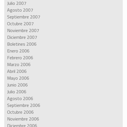
Julio 2007
Agosto 2007
Septiembre 2007
Octubre 2007
Noviembre 2007
Diciembre 2007
Boletines 2006
Enero 2006
Febrero 2006
Marzo 2006
Abril 2006
Mayo 2006
Junio 2006
Julio 2006
Agosto 2006
Septiembre 2006
Octubre 2006
Noviembre 2006
Diciembre 2006