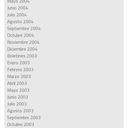
Mayo 2004
Junio 2004
Julio 2004
Agosto 2004
Septiembre 2004
Octubre 2004
Noviembre 2004
Diciembre 2004
Boletines 2003
Enero 2003
Febrero 2003
Marzo 2003
Abril 2003
Mayo 2003
Junio 2003
Julio 2003
Agosto 2003
Septiembre 2003
Octubre 2003