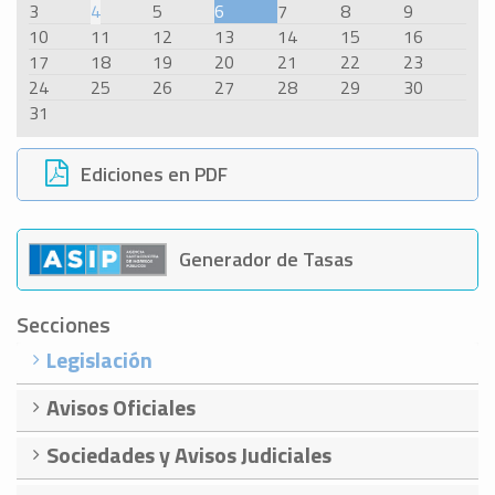
3
4
5
6
7
8
9
10
11
12
13
14
15
16
17
18
19
20
21
22
23
24
25
26
27
28
29
30
31
Ediciones en PDF
Generador de Tasas
Secciones
Legislación
Avisos Oficiales
Sociedades y Avisos Judiciales