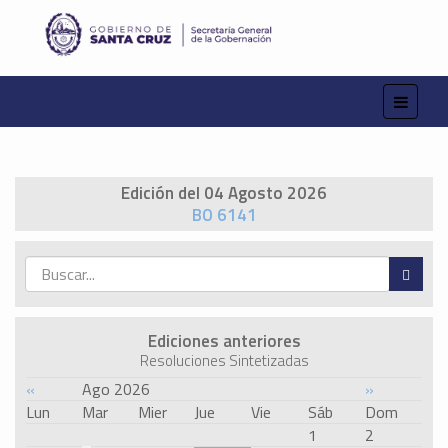
Edición del 04 Agosto 2026
BO 6141
Ediciones anteriores
Resoluciones Sintetizadas
«
Ago 2026
»
Lun
Mar
Mier
Jue
Vie
Sáb
Dom
1
2