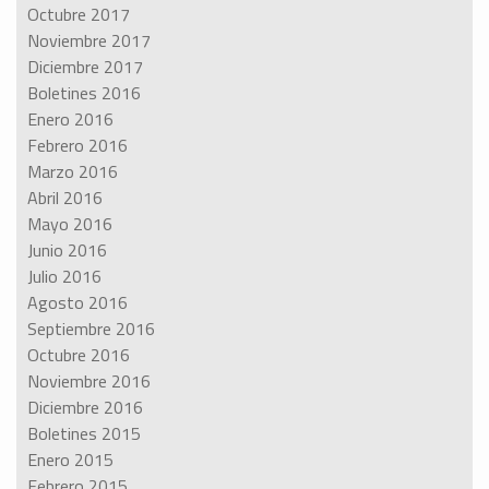
Octubre 2017
Noviembre 2017
Diciembre 2017
Boletines 2016
Enero 2016
Febrero 2016
Marzo 2016
Abril 2016
Mayo 2016
Junio 2016
Julio 2016
Agosto 2016
Septiembre 2016
Octubre 2016
Noviembre 2016
Diciembre 2016
Boletines 2015
Enero 2015
Febrero 2015