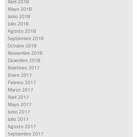
Abril 2018
Mayo 2018
Junio 2018
Julio 2018
Agosto 2018
Septiembre 2018
Octubre 2018
Noviembre 2018
Diciembre 2018
Boletines 2017
Enero 2017
Febrero 2017
Marzo 2017
Abril 2017
Mayo 2017
Junio 2017
Julio 2017
Agosto 2017
Septiembre 2017