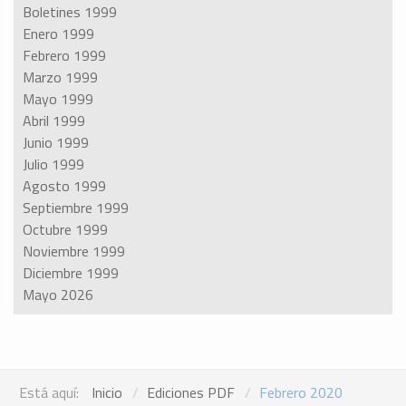
Boletines 1999
Enero 1999
Febrero 1999
Marzo 1999
Mayo 1999
Abril 1999
Junio 1999
Julio 1999
Agosto 1999
Septiembre 1999
Octubre 1999
Noviembre 1999
Diciembre 1999
Mayo 2026
Está aquí:
Inicio
Ediciones PDF
Febrero 2020