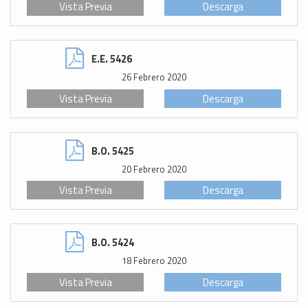
Vista Previa
Descarga
E.E. 5426
26 Febrero 2020
Vista Previa
Descarga
B.O. 5425
20 Febrero 2020
Vista Previa
Descarga
B.O. 5424
18 Febrero 2020
Vista Previa
Descarga