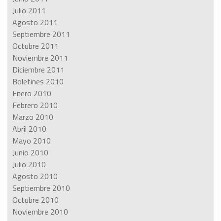
Julio 2011
Agosto 2011
Septiembre 2011
Octubre 2011
Noviembre 2011
Diciembre 2011
Boletines 2010
Enero 2010
Febrero 2010
Marzo 2010
Abril 2010
Mayo 2010
Junio 2010
Julio 2010
Agosto 2010
Septiembre 2010
Octubre 2010
Noviembre 2010