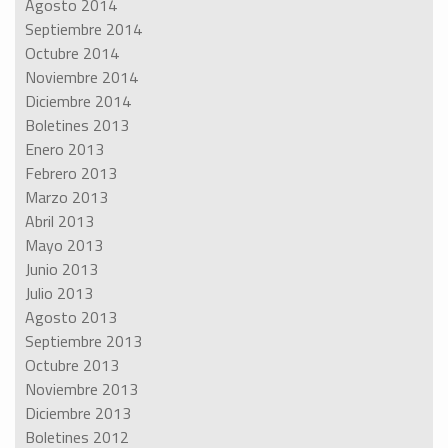
Agosto 2014
Septiembre 2014
Octubre 2014
Noviembre 2014
Diciembre 2014
Boletines 2013
Enero 2013
Febrero 2013
Marzo 2013
Abril 2013
Mayo 2013
Junio 2013
Julio 2013
Agosto 2013
Septiembre 2013
Octubre 2013
Noviembre 2013
Diciembre 2013
Boletines 2012