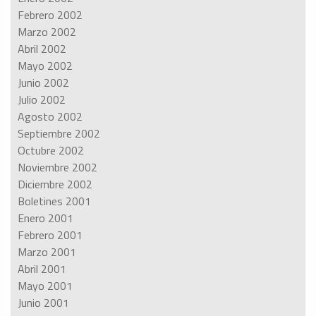
Febrero 2002
Marzo 2002
Abril 2002
Mayo 2002
Junio 2002
Julio 2002
Agosto 2002
Septiembre 2002
Octubre 2002
Noviembre 2002
Diciembre 2002
Boletines 2001
Enero 2001
Febrero 2001
Marzo 2001
Abril 2001
Mayo 2001
Junio 2001