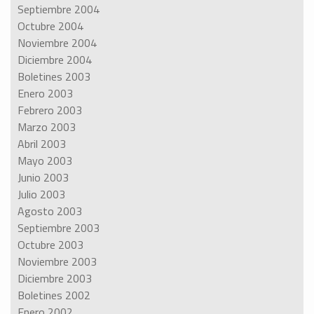
Septiembre 2004
Octubre 2004
Noviembre 2004
Diciembre 2004
Boletines 2003
Enero 2003
Febrero 2003
Marzo 2003
Abril 2003
Mayo 2003
Junio 2003
Julio 2003
Agosto 2003
Septiembre 2003
Octubre 2003
Noviembre 2003
Diciembre 2003
Boletines 2002
Enero 2002