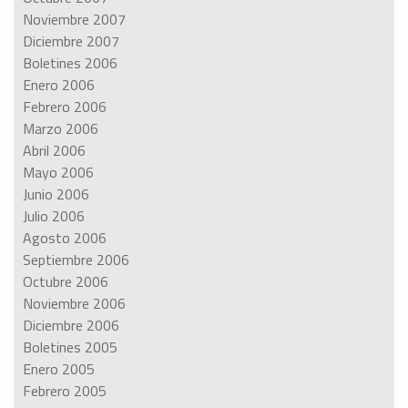
Noviembre 2007
Diciembre 2007
Boletines 2006
Enero 2006
Febrero 2006
Marzo 2006
Abril 2006
Mayo 2006
Junio 2006
Julio 2006
Agosto 2006
Septiembre 2006
Octubre 2006
Noviembre 2006
Diciembre 2006
Boletines 2005
Enero 2005
Febrero 2005