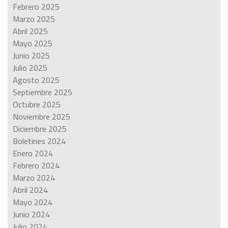
Febrero 2025
Marzo 2025
Abril 2025
Mayo 2025
Junio 2025
Julio 2025
Agosto 2025
Septiembre 2025
Octubre 2025
Noviembre 2025
Diciembre 2025
Boletines 2024
Enero 2024
Febrero 2024
Marzo 2024
Abril 2024
Mayo 2024
Junio 2024
Julio 2024