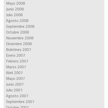
Mayo 2008
Junio 2008
Julio 2008
Agosto 2008
Septiembre 2008
Octubre 2008
Noviembre 2008
Diciembre 2008
Boletines 2007
Enero 2007
Febrero 2007
Marzo 2007
Abril 2007
Mayo 2007
Junio 2007
Julio 2007
Agosto 2007
Septiembre 2007
Octubre 2007