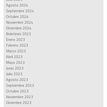
Agosto 2024
Septiembre 2024
Octubre 2024
Noviembre 2024
Diciembre 2024
Boletines 2023
Enero 2023
Febrero 2023
Marzo 2023
Abril 2023
Mayo 2023
Junio 2023
Julio 2023
Agosto 2023
Septiembre 2023
Octubre 2023
Noviembre 2023
Diciembre 2023