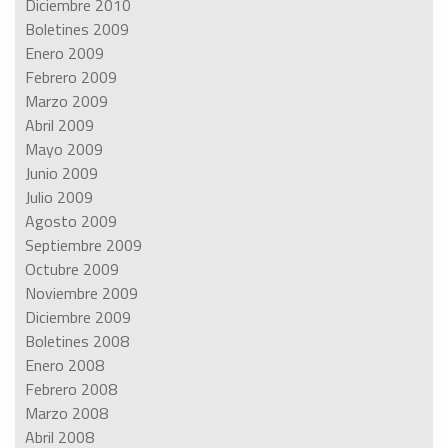
Diciembre 2010
Boletines 2009
Enero 2009
Febrero 2009
Marzo 2009
Abril 2009
Mayo 2009
Junio 2009
Julio 2009
Agosto 2009
Septiembre 2009
Octubre 2009
Noviembre 2009
Diciembre 2009
Boletines 2008
Enero 2008
Febrero 2008
Marzo 2008
Abril 2008