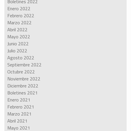
Boletines 2022
Enero 2022
Febrero 2022
Marzo 2022
Abril 2022
Mayo 2022
Junio 2022
Julio 2022
Agosto 2022
Septiembre 2022
Octubre 2022
Noviembre 2022
Diciembre 2022
Boletines 2021
Enero 2021
Febrero 2021
Marzo 2021
Abril 2021
Mayo 2021