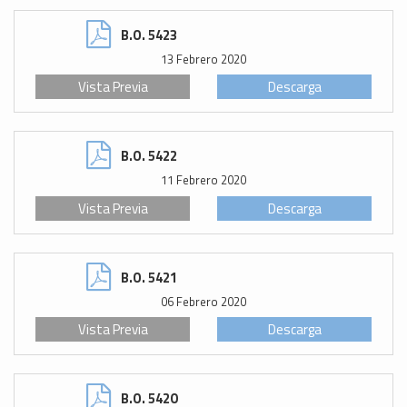
B.O. 5423
13 Febrero 2020
Vista Previa
Descarga
B.O. 5422
11 Febrero 2020
Vista Previa
Descarga
B.O. 5421
06 Febrero 2020
Vista Previa
Descarga
B.O. 5420