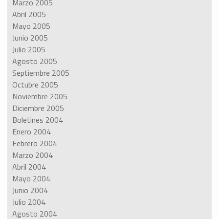
Marzo 2005
Abril 2005
Mayo 2005
Junio 2005
Julio 2005
Agosto 2005
Septiembre 2005
Octubre 2005
Noviembre 2005
Diciembre 2005
Boletines 2004
Enero 2004
Febrero 2004
Marzo 2004
Abril 2004
Mayo 2004
Junio 2004
Julio 2004
Agosto 2004