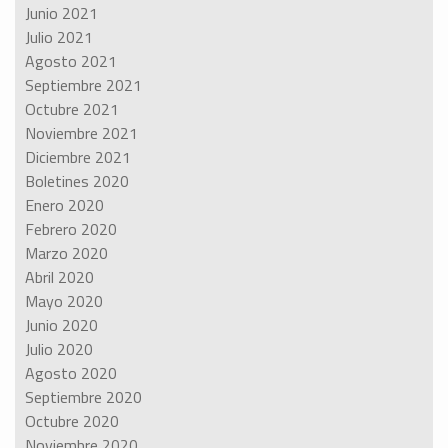
Junio 2021
Julio 2021
Agosto 2021
Septiembre 2021
Octubre 2021
Noviembre 2021
Diciembre 2021
Boletines 2020
Enero 2020
Febrero 2020
Marzo 2020
Abril 2020
Mayo 2020
Junio 2020
Julio 2020
Agosto 2020
Septiembre 2020
Octubre 2020
Noviembre 2020