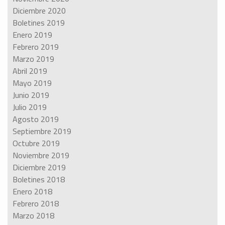
Diciembre 2020
Boletines 2019
Enero 2019
Febrero 2019
Marzo 2019
Abril 2019
Mayo 2019
Junio 2019
Julio 2019
Agosto 2019
Septiembre 2019
Octubre 2019
Noviembre 2019
Diciembre 2019
Boletines 2018
Enero 2018
Febrero 2018
Marzo 2018