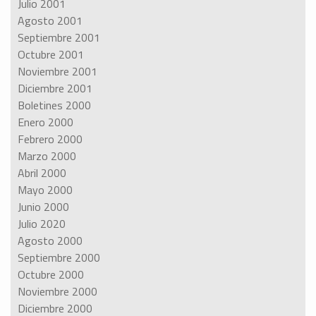
Julio 2001
Agosto 2001
Septiembre 2001
Octubre 2001
Noviembre 2001
Diciembre 2001
Boletines 2000
Enero 2000
Febrero 2000
Marzo 2000
Abril 2000
Mayo 2000
Junio 2000
Julio 2020
Agosto 2000
Septiembre 2000
Octubre 2000
Noviembre 2000
Diciembre 2000