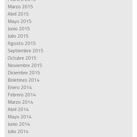
Marzo 2015
Abril 2015
Mayo 2015
Junio 2015
Julio 2015
Agosto 2015
Septiembre 2015
Octubre 2015
Noviembre 2015
Diciembre 2015
Boletines 2014
Enero 2014
Febrero 2014
Marzo 2014
Abril 2014
Mayo 2014
Junio 2014
Julio 2014