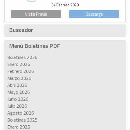
04 Febrero 2020
Vista Previa
Descarga
Buscador
Menú Boletines PDF
Boletines 2026
Enero 2026
Febrero 2026
Marzo 2026
Abril 2026
Mayo 2026
Junio 2026
Julio 2026
Agosto 2026
Boletines 2025
Enero 2025