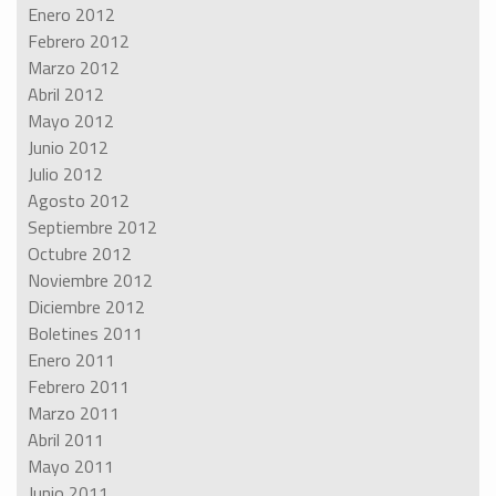
Enero 2012
Febrero 2012
Marzo 2012
Abril 2012
Mayo 2012
Junio 2012
Julio 2012
Agosto 2012
Septiembre 2012
Octubre 2012
Noviembre 2012
Diciembre 2012
Boletines 2011
Enero 2011
Febrero 2011
Marzo 2011
Abril 2011
Mayo 2011
Junio 2011