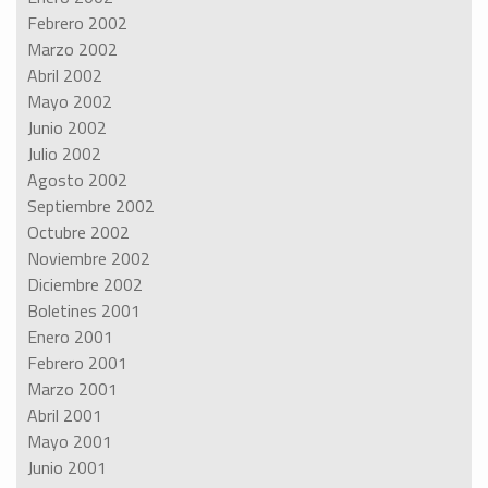
Febrero 2002
Marzo 2002
Abril 2002
Mayo 2002
Junio 2002
Julio 2002
Agosto 2002
Septiembre 2002
Octubre 2002
Noviembre 2002
Diciembre 2002
Boletines 2001
Enero 2001
Febrero 2001
Marzo 2001
Abril 2001
Mayo 2001
Junio 2001