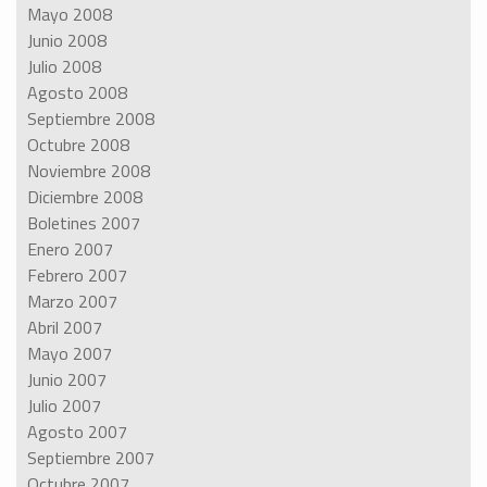
Mayo 2008
Junio 2008
Julio 2008
Agosto 2008
Septiembre 2008
Octubre 2008
Noviembre 2008
Diciembre 2008
Boletines 2007
Enero 2007
Febrero 2007
Marzo 2007
Abril 2007
Mayo 2007
Junio 2007
Julio 2007
Agosto 2007
Septiembre 2007
Octubre 2007