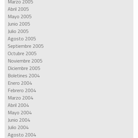
Marzo 2005
Abril 2005
Mayo 2005
Junio 2005
Julio 2005
Agosto 2005
Septiembre 2005
Octubre 2005
Noviembre 2005
Diciembre 2005
Boletines 2004
Enero 2004
Febrero 2004
Marzo 2004
Abril 2004
Mayo 2004
Junio 2004
Julio 2004
Agosto 2004