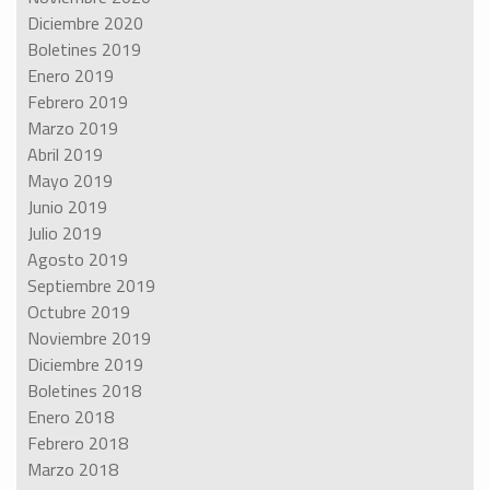
Diciembre 2020
Boletines 2019
Enero 2019
Febrero 2019
Marzo 2019
Abril 2019
Mayo 2019
Junio 2019
Julio 2019
Agosto 2019
Septiembre 2019
Octubre 2019
Noviembre 2019
Diciembre 2019
Boletines 2018
Enero 2018
Febrero 2018
Marzo 2018