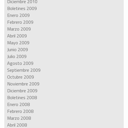
Diciembre 2010
Boletines 2009
Enero 2009
Febrero 2009
Marzo 2009
Abril 2009
Mayo 2009
Junio 2009
Julio 2009
Agosto 2009
Septiembre 2009
Octubre 2009
Noviembre 2009
Diciembre 2009
Boletines 2008
Enero 2008
Febrero 2008
Marzo 2008
Abril 2008