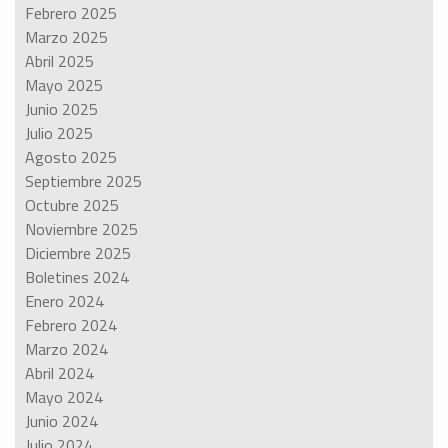
Febrero 2025
Marzo 2025
Abril 2025
Mayo 2025
Junio 2025
Julio 2025
Agosto 2025
Septiembre 2025
Octubre 2025
Noviembre 2025
Diciembre 2025
Boletines 2024
Enero 2024
Febrero 2024
Marzo 2024
Abril 2024
Mayo 2024
Junio 2024
Julio 2024