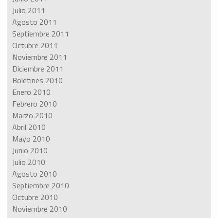
Julio 2011
Agosto 2011
Septiembre 2011
Octubre 2011
Noviembre 2011
Diciembre 2011
Boletines 2010
Enero 2010
Febrero 2010
Marzo 2010
Abril 2010
Mayo 2010
Junio 2010
Julio 2010
Agosto 2010
Septiembre 2010
Octubre 2010
Noviembre 2010