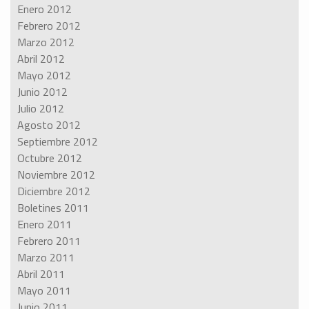
Enero 2012
Febrero 2012
Marzo 2012
Abril 2012
Mayo 2012
Junio 2012
Julio 2012
Agosto 2012
Septiembre 2012
Octubre 2012
Noviembre 2012
Diciembre 2012
Boletines 2011
Enero 2011
Febrero 2011
Marzo 2011
Abril 2011
Mayo 2011
Junio 2011