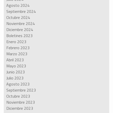
Agosto 2024
Septiembre 2024
Octubre 2024
Noviembre 2024
Diciembre 2024
Boletines 2023
Enero 2023
Febrero 2023
Marzo 2023
Abril 2023
Mayo 2023
Junio 2023
Julio 2023
Agosto 2023
Septiembre 2023
Octubre 2023
Noviembre 2023
Diciembre 2023