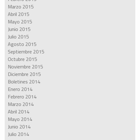
Marzo 2015
Abril 2015
Mayo 2015
Junio 2015
Julio 2015
Agosto 2015
Septiembre 2015
Octubre 2015
Noviembre 2015
Diciembre 2015
Boletines 2014
Enero 2014
Febrero 2014
Marzo 2014
Abril 2014
Mayo 2014
Junio 2014
Julio 2014