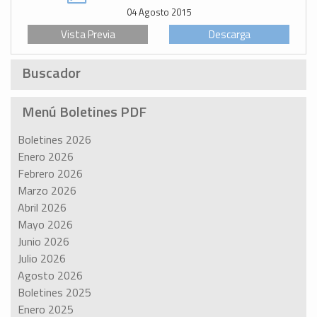
04 Agosto 2015
Vista Previa
Descarga
Buscador
Menú Boletines PDF
Boletines 2026
Enero 2026
Febrero 2026
Marzo 2026
Abril 2026
Mayo 2026
Junio 2026
Julio 2026
Agosto 2026
Boletines 2025
Enero 2025