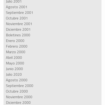
Julio 2001
Agosto 2001
Septiembre 2001
Octubre 2001
Noviembre 2001
Diciembre 2001
Boletines 2000
Enero 2000
Febrero 2000
Marzo 2000
Abril 2000
Mayo 2000
Junio 2000
Julio 2020
Agosto 2000
Septiembre 2000
Octubre 2000
Noviembre 2000
Diciembre 2000