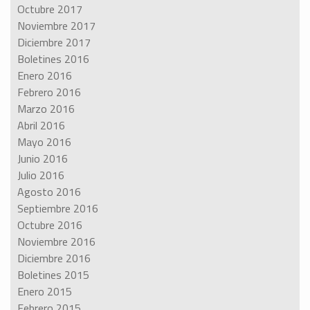
Octubre 2017
Noviembre 2017
Diciembre 2017
Boletines 2016
Enero 2016
Febrero 2016
Marzo 2016
Abril 2016
Mayo 2016
Junio 2016
Julio 2016
Agosto 2016
Septiembre 2016
Octubre 2016
Noviembre 2016
Diciembre 2016
Boletines 2015
Enero 2015
Febrero 2015