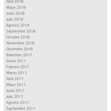
Abril 2018
Mayo 2018
Junio 2018
Julio 2018
Agosto 2018
Septiembre 2018
Octubre 2018
Noviembre 2018
Diciembre 2018
Boletines 2017
Enero 2017
Febrero 2017
Marzo 2017
Abril 2017
Mayo 2017
Junio 2017
Julio 2017
Agosto 2017
Septiembre 2017