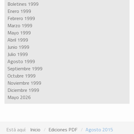
Boletines 1999
Enero 1999
Febrero 1999
Marzo 1999
Mayo 1999
Abril 1999
Junio 1999
Julio 1999
Agosto 1999
Septiembre 1999
Octubre 1999
Noviembre 1999
Diciembre 1999
Mayo 2026
Está aquí:
Inicio
Ediciones PDF
Agosto 2015