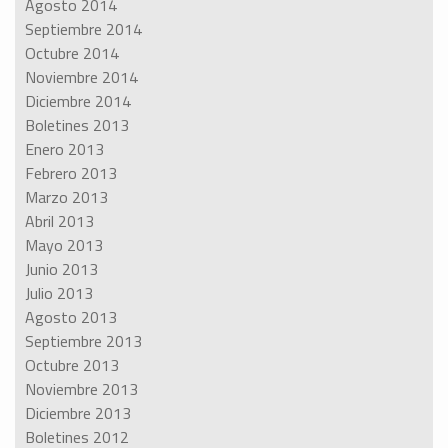
Agosto 2014
Septiembre 2014
Octubre 2014
Noviembre 2014
Diciembre 2014
Boletines 2013
Enero 2013
Febrero 2013
Marzo 2013
Abril 2013
Mayo 2013
Junio 2013
Julio 2013
Agosto 2013
Septiembre 2013
Octubre 2013
Noviembre 2013
Diciembre 2013
Boletines 2012