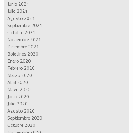
Junio 2021
Julio 2021
Agosto 2021
Septiembre 2021
Octubre 2021
Noviembre 2021
Diciembre 2021
Boletines 2020
Enero 2020
Febrero 2020
Marzo 2020
Abril 2020
Mayo 2020
Junio 2020
Julio 2020
Agosto 2020
Septiembre 2020
Octubre 2020
Noviembre 2020