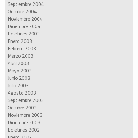
Septiembre 2004
Octubre 2004
Noviembre 2004
Diciembre 2004
Boletines 2003
Enero 2003
Febrero 2003
Marzo 2003
Abril 2003
Mayo 2003
Junio 2003
Julio 2003
Agosto 2003
Septiembre 2003
Octubre 2003
Noviembre 2003
Diciembre 2003
Boletines 2002
Enero 2002