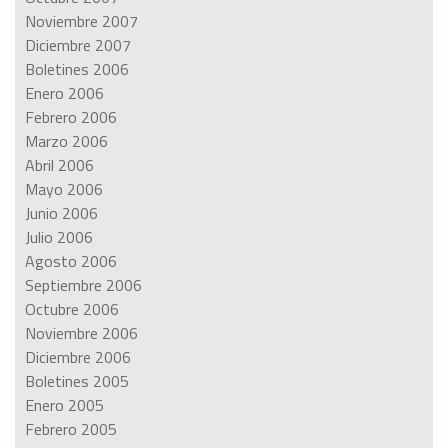
Noviembre 2007
Diciembre 2007
Boletines 2006
Enero 2006
Febrero 2006
Marzo 2006
Abril 2006
Mayo 2006
Junio 2006
Julio 2006
Agosto 2006
Septiembre 2006
Octubre 2006
Noviembre 2006
Diciembre 2006
Boletines 2005
Enero 2005
Febrero 2005