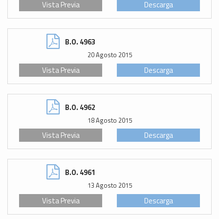
Vista Previa
Descarga
B.O. 4963
20 Agosto 2015
Vista Previa
Descarga
B.O. 4962
18 Agosto 2015
Vista Previa
Descarga
B.O. 4961
13 Agosto 2015
Vista Previa
Descarga