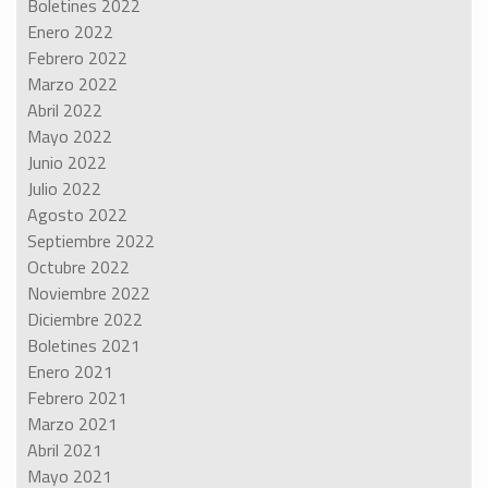
Boletines 2022
Enero 2022
Febrero 2022
Marzo 2022
Abril 2022
Mayo 2022
Junio 2022
Julio 2022
Agosto 2022
Septiembre 2022
Octubre 2022
Noviembre 2022
Diciembre 2022
Boletines 2021
Enero 2021
Febrero 2021
Marzo 2021
Abril 2021
Mayo 2021