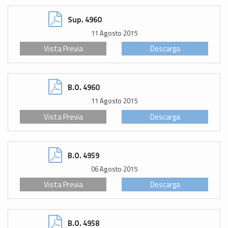
Sup. 4960
11 Agosto 2015
Vista Previa
Descarga
B.O. 4960
11 Agosto 2015
Vista Previa
Descarga
B.O. 4959
06 Agosto 2015
Vista Previa
Descarga
B.O. 4958