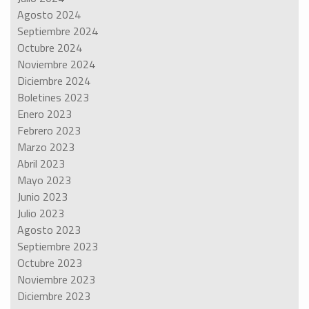
Agosto 2024
Septiembre 2024
Octubre 2024
Noviembre 2024
Diciembre 2024
Boletines 2023
Enero 2023
Febrero 2023
Marzo 2023
Abril 2023
Mayo 2023
Junio 2023
Julio 2023
Agosto 2023
Septiembre 2023
Octubre 2023
Noviembre 2023
Diciembre 2023