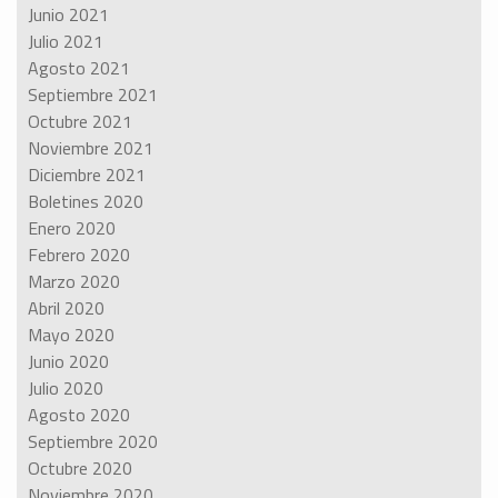
Junio 2021
Julio 2021
Agosto 2021
Septiembre 2021
Octubre 2021
Noviembre 2021
Diciembre 2021
Boletines 2020
Enero 2020
Febrero 2020
Marzo 2020
Abril 2020
Mayo 2020
Junio 2020
Julio 2020
Agosto 2020
Septiembre 2020
Octubre 2020
Noviembre 2020