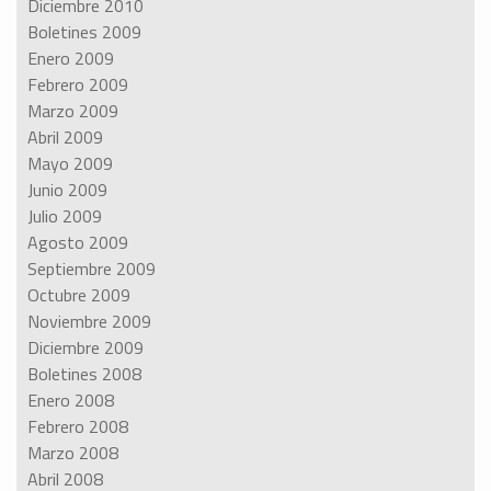
Diciembre 2010
Boletines 2009
Enero 2009
Febrero 2009
Marzo 2009
Abril 2009
Mayo 2009
Junio 2009
Julio 2009
Agosto 2009
Septiembre 2009
Octubre 2009
Noviembre 2009
Diciembre 2009
Boletines 2008
Enero 2008
Febrero 2008
Marzo 2008
Abril 2008