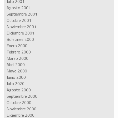
Julio 2001
Agosto 2001
Septiembre 2001
Octubre 2001
Noviembre 2001
Diciembre 2001
Boletines 2000
Enero 2000
Febrero 2000
Marzo 2000
Abril 2000
Mayo 2000
Junio 2000
Julio 2020
Agosto 2000
Septiembre 2000
Octubre 2000
Noviembre 2000
Diciembre 2000