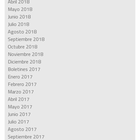
Abril 2018
Mayo 2018
Junio 2018
Julio 2018
Agosto 2018
Septiembre 2018
Octubre 2018
Noviembre 2018
Diciembre 2018
Boletines 2017
Enero 2017
Febrero 2017
Marzo 2017
Abril 2017
Mayo 2017
Junio 2017
Julio 2017
Agosto 2017
Septiembre 2017