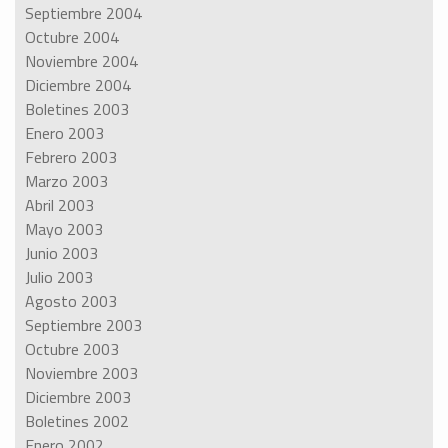
Septiembre 2004
Octubre 2004
Noviembre 2004
Diciembre 2004
Boletines 2003
Enero 2003
Febrero 2003
Marzo 2003
Abril 2003
Mayo 2003
Junio 2003
Julio 2003
Agosto 2003
Septiembre 2003
Octubre 2003
Noviembre 2003
Diciembre 2003
Boletines 2002
Enero 2002