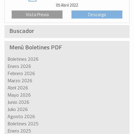
05 Abril 2022
Vista Previa
Descarga
Buscador
Menú Boletines PDF
Boletines 2026
Enero 2026
Febrero 2026
Marzo 2026
Abril 2026
Mayo 2026
Junio 2026
Julio 2026
Agosto 2026
Boletines 2025
Enero 2025