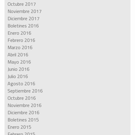
Octubre 2017
Noviembre 2017
Diciembre 2017
Boletines 2016
Enero 2016
Febrero 2016
Marzo 2016
Abril 2016
Mayo 2016
Junio 2016
Julio 2016
Agosto 2016
Septiembre 2016
Octubre 2016
Noviembre 2016
Diciembre 2016
Boletines 2015
Enero 2015
Febrero 2015