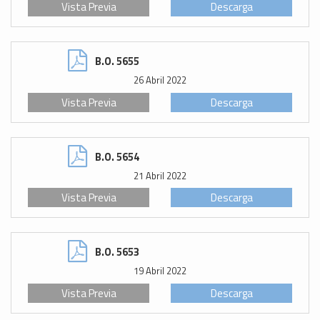
Vista Previa
Descarga
B.O. 5655
26 Abril 2022
Vista Previa
Descarga
B.O. 5654
21 Abril 2022
Vista Previa
Descarga
B.O. 5653
19 Abril 2022
Vista Previa
Descarga