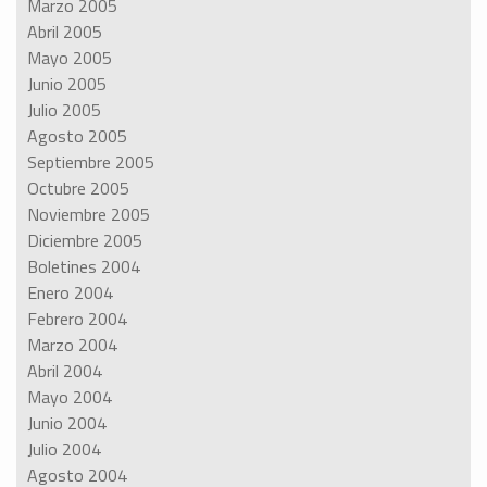
Marzo 2005
Abril 2005
Mayo 2005
Junio 2005
Julio 2005
Agosto 2005
Septiembre 2005
Octubre 2005
Noviembre 2005
Diciembre 2005
Boletines 2004
Enero 2004
Febrero 2004
Marzo 2004
Abril 2004
Mayo 2004
Junio 2004
Julio 2004
Agosto 2004