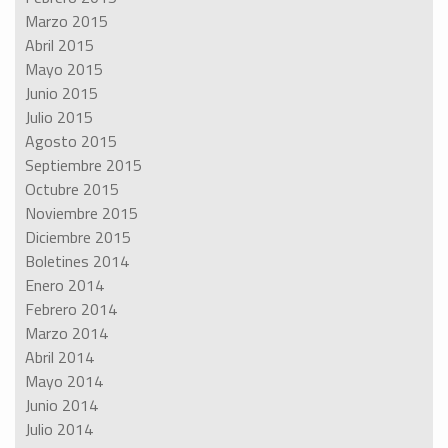
Marzo 2015
Abril 2015
Mayo 2015
Junio 2015
Julio 2015
Agosto 2015
Septiembre 2015
Octubre 2015
Noviembre 2015
Diciembre 2015
Boletines 2014
Enero 2014
Febrero 2014
Marzo 2014
Abril 2014
Mayo 2014
Junio 2014
Julio 2014