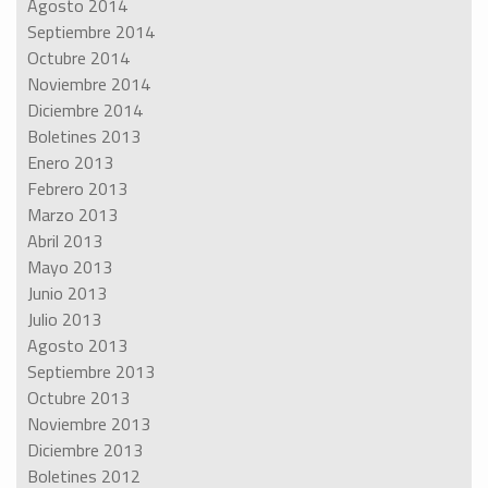
Agosto 2014
Septiembre 2014
Octubre 2014
Noviembre 2014
Diciembre 2014
Boletines 2013
Enero 2013
Febrero 2013
Marzo 2013
Abril 2013
Mayo 2013
Junio 2013
Julio 2013
Agosto 2013
Septiembre 2013
Octubre 2013
Noviembre 2013
Diciembre 2013
Boletines 2012