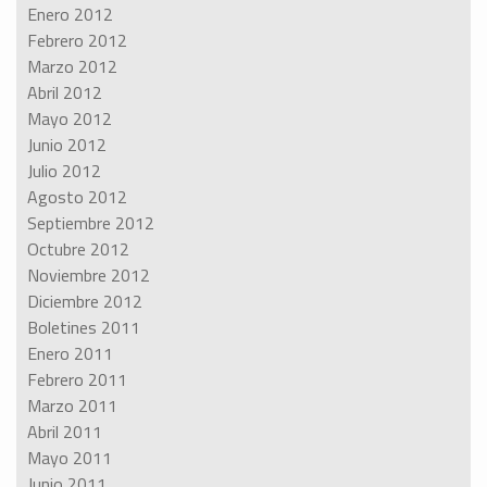
Enero 2012
Febrero 2012
Marzo 2012
Abril 2012
Mayo 2012
Junio 2012
Julio 2012
Agosto 2012
Septiembre 2012
Octubre 2012
Noviembre 2012
Diciembre 2012
Boletines 2011
Enero 2011
Febrero 2011
Marzo 2011
Abril 2011
Mayo 2011
Junio 2011