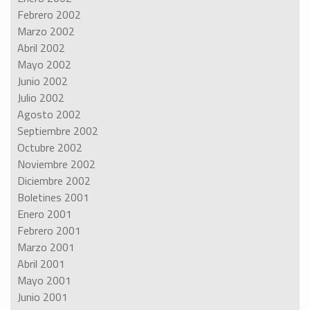
Febrero 2002
Marzo 2002
Abril 2002
Mayo 2002
Junio 2002
Julio 2002
Agosto 2002
Septiembre 2002
Octubre 2002
Noviembre 2002
Diciembre 2002
Boletines 2001
Enero 2001
Febrero 2001
Marzo 2001
Abril 2001
Mayo 2001
Junio 2001