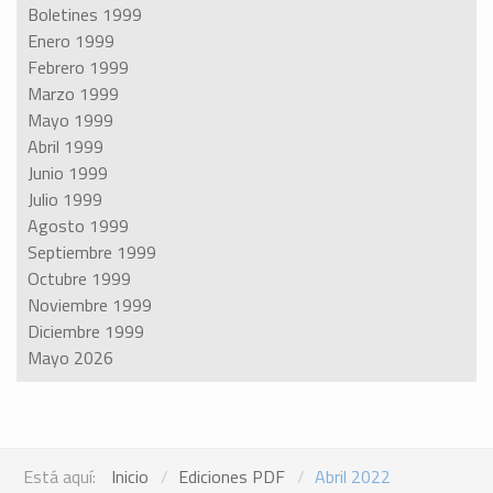
Boletines 1999
Enero 1999
Febrero 1999
Marzo 1999
Mayo 1999
Abril 1999
Junio 1999
Julio 1999
Agosto 1999
Septiembre 1999
Octubre 1999
Noviembre 1999
Diciembre 1999
Mayo 2026
Está aquí:
Inicio
Ediciones PDF
Abril 2022