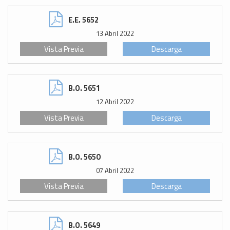
E.E. 5652
13 Abril 2022
Vista Previa
Descarga
B.O. 5651
12 Abril 2022
Vista Previa
Descarga
B.O. 5650
07 Abril 2022
Vista Previa
Descarga
B.O. 5649