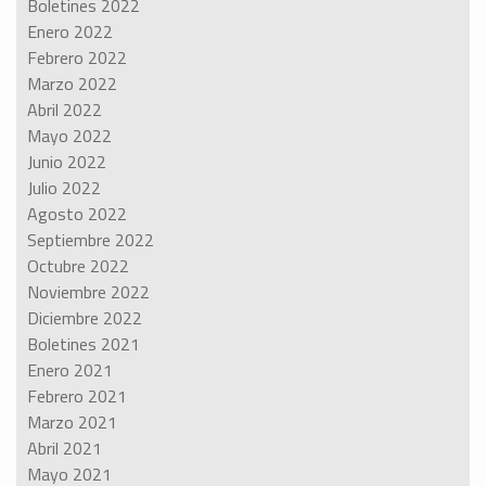
Boletines 2022
Enero 2022
Febrero 2022
Marzo 2022
Abril 2022
Mayo 2022
Junio 2022
Julio 2022
Agosto 2022
Septiembre 2022
Octubre 2022
Noviembre 2022
Diciembre 2022
Boletines 2021
Enero 2021
Febrero 2021
Marzo 2021
Abril 2021
Mayo 2021