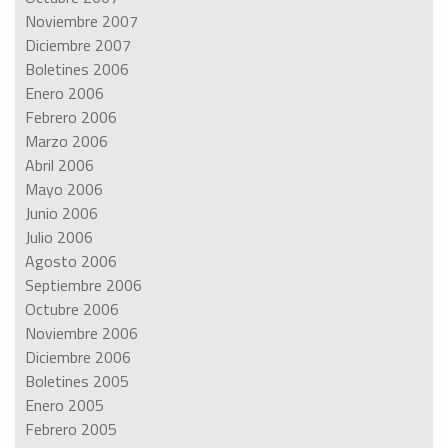
Noviembre 2007
Diciembre 2007
Boletines 2006
Enero 2006
Febrero 2006
Marzo 2006
Abril 2006
Mayo 2006
Junio 2006
Julio 2006
Agosto 2006
Septiembre 2006
Octubre 2006
Noviembre 2006
Diciembre 2006
Boletines 2005
Enero 2005
Febrero 2005