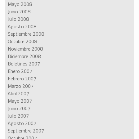
Mayo 2008
Junio 2008
Julio 2008
Agosto 2008
Septiembre 2008
Octubre 2008
Noviembre 2008
Diciembre 2008
Boletines 2007
Enero 2007
Febrero 2007
Marzo 2007
Abril 2007
Mayo 2007
Junio 2007
Julio 2007
Agosto 2007
Septiembre 2007
Octubre 2007