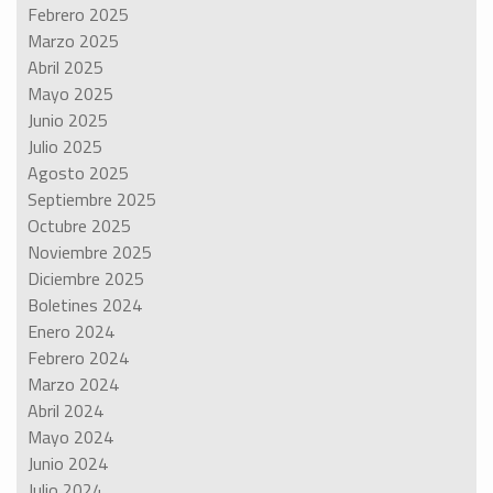
Febrero 2025
Marzo 2025
Abril 2025
Mayo 2025
Junio 2025
Julio 2025
Agosto 2025
Septiembre 2025
Octubre 2025
Noviembre 2025
Diciembre 2025
Boletines 2024
Enero 2024
Febrero 2024
Marzo 2024
Abril 2024
Mayo 2024
Junio 2024
Julio 2024