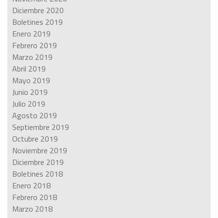
Diciembre 2020
Boletines 2019
Enero 2019
Febrero 2019
Marzo 2019
Abril 2019
Mayo 2019
Junio 2019
Julio 2019
Agosto 2019
Septiembre 2019
Octubre 2019
Noviembre 2019
Diciembre 2019
Boletines 2018
Enero 2018
Febrero 2018
Marzo 2018