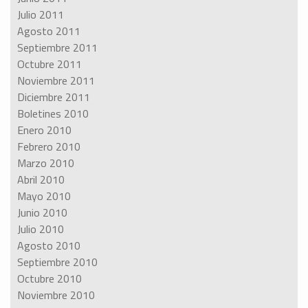
Julio 2011
Agosto 2011
Septiembre 2011
Octubre 2011
Noviembre 2011
Diciembre 2011
Boletines 2010
Enero 2010
Febrero 2010
Marzo 2010
Abril 2010
Mayo 2010
Junio 2010
Julio 2010
Agosto 2010
Septiembre 2010
Octubre 2010
Noviembre 2010