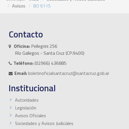
Avisos
BO 6115
Contacto
Oficina:
Pellegrini 256
Río Gallegos - Santa Cruz (CP:9400)
Teléfono:
(02966) 436885
Email:
boletinoficialsantacruz@santacruz.gob.ar
Institucional
Autoridades
Legislación
Avisos Oficiales
Sociedades y Avisos Judiciales