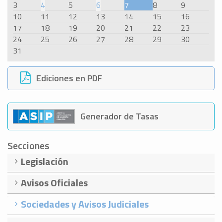
3
4
5
6
7
8
9
10
11
12
13
14
15
16
17
18
19
20
21
22
23
24
25
26
27
28
29
30
31
Ediciones en PDF
Generador de Tasas
Secciones
Legislación
Avisos Oficiales
Sociedades y Avisos Judiciales