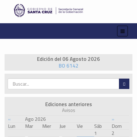
Edición del 06 Agosto 2026
BO 6142
Ediciones anteriores
Avisos
«
Ago 2026
»
Lun
Mar
Mier
Jue
Vie
Sáb
Dom
1
2