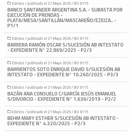
Edictos / publicado el 21 Mayo 2026 / BO 6115
BANCO SANTANDER ARGENTINA S.A. - SUBASTA POR
EJECUCIÓN DE PRENDAS -
PLATA/MESA/SANTILLÁN/MASCAREÑO/EZEIZA.. -
P1/1
Edictos / publicado el 21 Mayo 2026 / BO 6115
BARRERA RAMÓN OSCAR S/SUCESIÓN AB INTESTATO
- EXPEDIENTE N° 22.869/2025 - P2/3
Edictos / publicado el 21 Mayo 2026 / BO 6115
BARRIENTOS SOTO ENRIQUE DAVID S/SUCESIÓN AB
INTESTATO - EXPEDIENTE N° 10.260/2025 - P3/3
Edictos / publicado el 21 Mayo 2026 / BO 6115
BAZÁN ANA CONSUELO C/GARCÍA JESÚS EMANUEL
S/DIVORCIO - EXPEDIENTE N° 1.636/2019 - P2/2
Edictos / publicado el 21 Mayo 2026 / BO 6115
BEHM MARY ESTHER S/SUCESIÓN AB INTESTATO -
EXPEDIENTE N° 4.320/2025 - P2/3