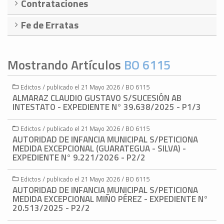
Contrataciones
Fe de Erratas
Mostrando Artículos
BO 6115
Edictos / publicado el 21 Mayo 2026 / BO 6115
ALMARAZ CLAUDIO GUSTAVO S/SUCESIÓN AB
INTESTATO - EXPEDIENTE N° 39.638/2025 - P1/3
Edictos / publicado el 21 Mayo 2026 / BO 6115
AUTORIDAD DE INFANCIA MUNICIPAL S/PETICIONA
MEDIDA EXCEPCIONAL (GUARATEGUA - SILVA) -
EXPEDIENTE N° 9.221/2026 - P2/2
Edictos / publicado el 21 Mayo 2026 / BO 6115
AUTORIDAD DE INFANCIA MUNICIPAL S/PETICIONA
MEDIDA EXCEPCIONAL MIÑO PÉREZ - EXPEDIENTE N°
20.513/2025 - P2/2