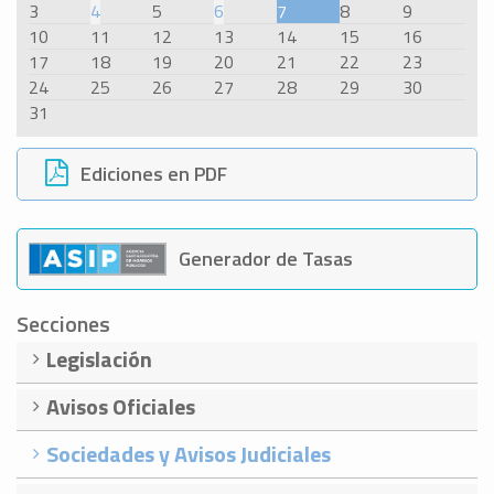
3
4
5
6
7
8
9
10
11
12
13
14
15
16
17
18
19
20
21
22
23
24
25
26
27
28
29
30
31
Ediciones en PDF
Generador de Tasas
Secciones
Legislación
Avisos Oficiales
Sociedades y Avisos Judiciales