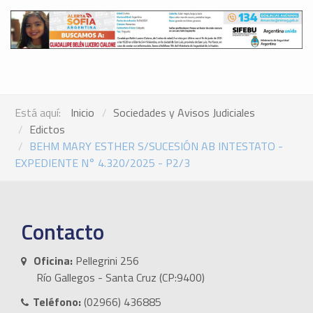
Está aquí:
Inicio
Sociedades y Avisos Judiciales
Edictos
BEHM MARY ESTHER S/SUCESIÓN AB INTESTATO -
EXPEDIENTE N° 4.320/2025 - P2/3
Contacto
Oficina:
Pellegrini 256
Río Gallegos - Santa Cruz (CP:9400)
Teléfono:
(02966) 436885