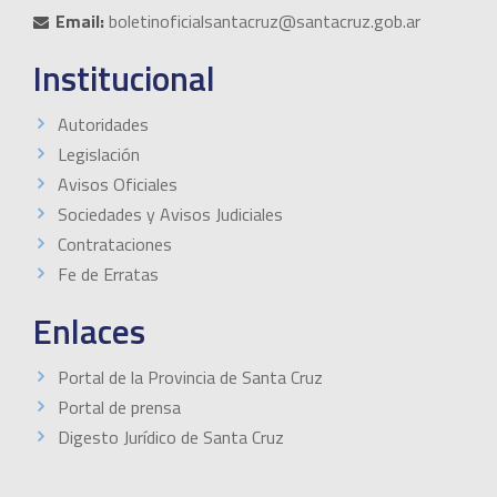
Email:
boletinoficialsantacruz@santacruz.gob.ar
Institucional
Autoridades
Legislación
Avisos Oficiales
Sociedades y Avisos Judiciales
Contrataciones
Fe de Erratas
Enlaces
Portal de la Provincia de Santa Cruz
Portal de prensa
Digesto Jurídico de Santa Cruz