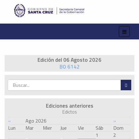
Edición del 06 Agosto 2026
BO 6142
Ediciones anteriores
Edictos
«
Ago 2026
»
Lun
Mar
Mier
Jue
Vie
Sáb
Dom
1
2