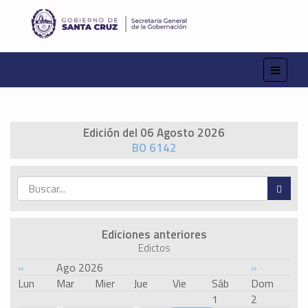
Edición del 06 Agosto 2026
BO 6142
Ediciones anteriores
Edictos
«
Ago 2026
»
Lun
Mar
Mier
Jue
Vie
Sáb
Dom
1
2