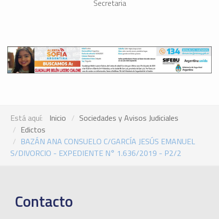
Secretaria
Está aquí:
Inicio
Sociedades y Avisos Judiciales
Edictos
BAZÁN ANA CONSUELO C/GARCÍA JESÚS EMANUEL
S/DIVORCIO - EXPEDIENTE N° 1.636/2019 - P2/2
Contacto