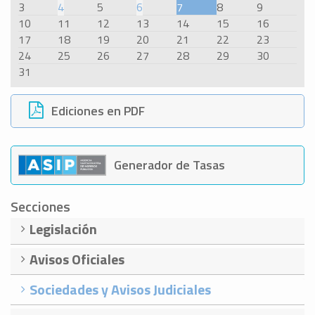
3
4
5
6
7
8
9
10
11
12
13
14
15
16
17
18
19
20
21
22
23
24
25
26
27
28
29
30
31
Ediciones en PDF
Generador de Tasas
Secciones
Legislación
Avisos Oficiales
Sociedades y Avisos Judiciales