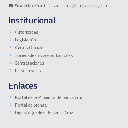
Email:
boletinoficialsantacruz@santacruz.gob.ar
Institucional
Autoridades
Legislación
Avisos Oficiales
Sociedades y Avisos Judiciales
Contrataciones
Fe de Erratas
Enlaces
Portal de la Provincia de Santa Cruz
Portal de prensa
Digesto Jurídico de Santa Cruz