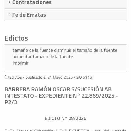
Contrataciones
Fe de Erratas
Edictos
tamaño de la fuente
disminuir el tamaño de la fuente
aumentar tamaño de la fuente
Imprimir
Edictos / publicado el 21 Mayo 2026 / BO 6115
BARRERA RAMÓN OSCAR S/SUCESIÓN AB
INTESTATO - EXPEDIENTE N° 22.869/2025 -
P2/3
EDICTO N° 08/2026