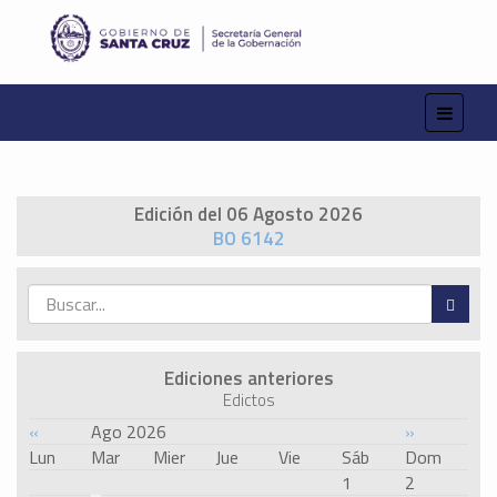
Edición del 06 Agosto 2026
BO 6142
Ediciones anteriores
Edictos
«
Ago 2026
»
Lun
Mar
Mier
Jue
Vie
Sáb
Dom
1
2