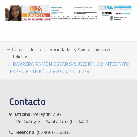
Está aquí:
Inicio
Sociedades y Avisos Judiciales
Edictos
BARRERA RAMÓN OSCAR S/SUCESIÓN AB INTESTATO
- EXPEDIENTE N° 22.869/2025 - P2/3
Contacto
Oficina:
Pellegrini 256
Río Gallegos - Santa Cruz (CP:9400)
Teléfono:
(02966) 436885