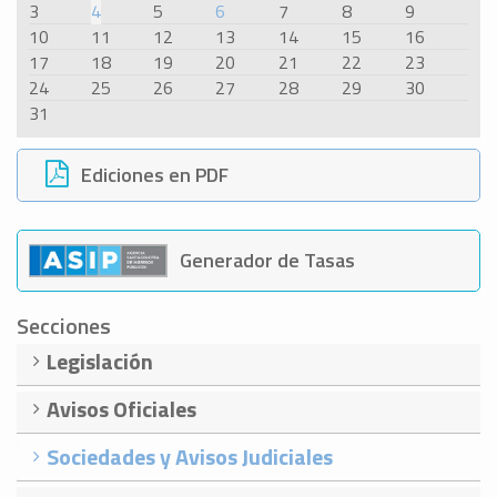
3
4
5
6
7
8
9
10
11
12
13
14
15
16
17
18
19
20
21
22
23
24
25
26
27
28
29
30
31
Ediciones en PDF
Generador de Tasas
Secciones
Legislación
Avisos Oficiales
Sociedades y Avisos Judiciales