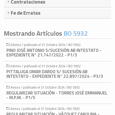
Contrataciones
Fe de Erratas
Mostrando Artículos
BO 5932
Edictos / publicado el 31 Octubre 2024 / BO 5932
PINO JOSÉ ANTONIO S/SUCESIÓN AB INTESTATO -
EXPEDIENTE N° 21.747/2022 - P1/3
Edictos / publicado el 31 Octubre 2024 / BO 5932
PITTALUGA OMAR DARDO S/ SUCESIÓN AB
INTESTATO - EXPEDIENTE N° 22.897/2024 - P3/3
Avisos / publicado el 31 Octubre 2024 / BO 5932
REGULARIZAR SITUACIÓN - TORRES JOSÉ EMMANUEL
- M.P.M. - P1/5
Avisos / publicado el 31 Octubre 2024 / BO 5932
REGULARIZAR SITUACIÓN - VÁZQUEZ CAROLINA -