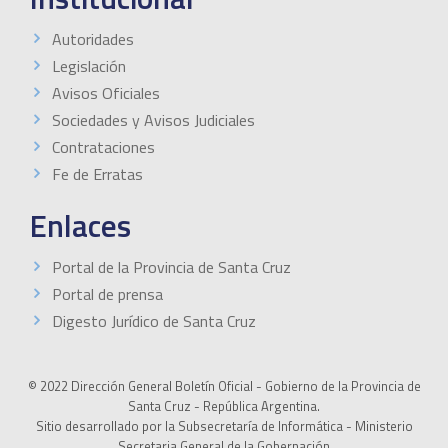
Autoridades
Legislación
Avisos Oficiales
Sociedades y Avisos Judiciales
Contrataciones
Fe de Erratas
Enlaces
Portal de la Provincia de Santa Cruz
Portal de prensa
Digesto Jurídico de Santa Cruz
© 2022 Dirección General Boletín Oficial - Gobierno de la Provincia de
Santa Cruz - República Argentina.
Sitio desarrollado por la Subsecretaría de Informática - Ministerio
Secretaria General de la Gobernación