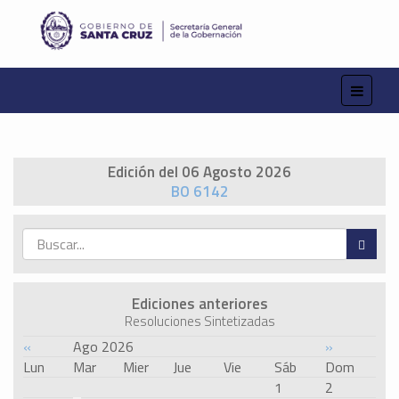
Edición del 06 Agosto 2026
BO 6142
Ediciones anteriores
Resoluciones Sintetizadas
«
Ago 2026
»
Lun
Mar
Mier
Jue
Vie
Sáb
Dom
1
2