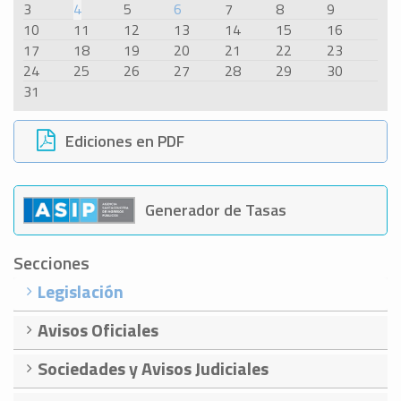
3
4
5
6
7
8
9
10
11
12
13
14
15
16
17
18
19
20
21
22
23
24
25
26
27
28
29
30
31
Ediciones en PDF
Generador de Tasas
Secciones
Legislación
Avisos Oficiales
Sociedades y Avisos Judiciales