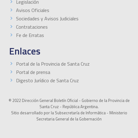
Legislación
Avisos Oficiales
Sociedades y Avisos Judiciales
Contrataciones
Fe de Erratas
Enlaces
Portal de la Provincia de Santa Cruz
Portal de prensa
Digesto Jurídico de Santa Cruz
© 2022 Dirección General Boletín Oficial - Gobierno de la Provincia de
Santa Cruz - República Argentina.
Sitio desarrollado por la Subsecretaría de Informática - Ministerio
Secretaria General de la Gobernación