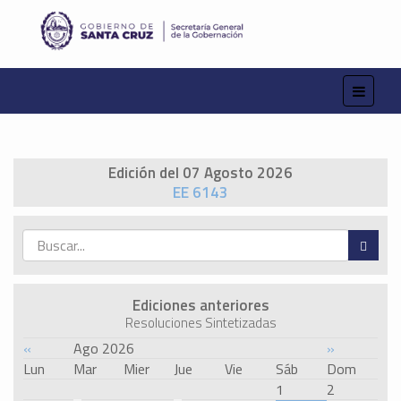
Edición del 07 Agosto 2026
EE 6143
Ediciones anteriores
Resoluciones Sintetizadas
«
Ago 2026
»
Lun
Mar
Mier
Jue
Vie
Sáb
Dom
1
2