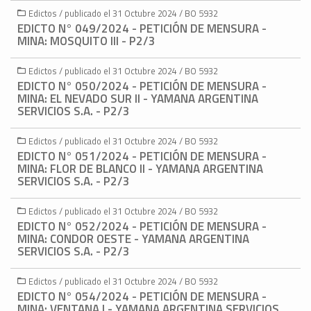
Edictos / publicado el 31 Octubre 2024 / BO 5932
EDICTO N° 049/2024 - PETICIÓN DE MENSURA -
MINA: MOSQUITO III - P2/3
Edictos / publicado el 31 Octubre 2024 / BO 5932
EDICTO N° 050/2024 - PETICIÓN DE MENSURA -
MINA: EL NEVADO SUR II - YAMANA ARGENTINA
SERVICIOS S.A. - P2/3
Edictos / publicado el 31 Octubre 2024 / BO 5932
EDICTO N° 051/2024 - PETICIÓN DE MENSURA -
MINA: FLOR DE BLANCO II - YAMANA ARGENTINA
SERVICIOS S.A. - P2/3
Edictos / publicado el 31 Octubre 2024 / BO 5932
EDICTO N° 052/2024 - PETICIÓN DE MENSURA -
MINA: CONDOR OESTE - YAMANA ARGENTINA
SERVICIOS S.A. - P2/3
Edictos / publicado el 31 Octubre 2024 / BO 5932
EDICTO N° 054/2024 - PETICIÓN DE MENSURA -
MINA: VENTANA I - YAMANA ARGENTINA SERVICIOS