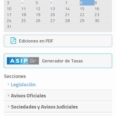
3
4
5
6
7
8
9
10
11
12
13
14
15
16
17
18
19
20
21
22
23
24
25
26
27
28
29
30
31
Ediciones en PDF
Generador de Tasas
Secciones
Legislación
Avisos Oficiales
Sociedades y Avisos Judiciales