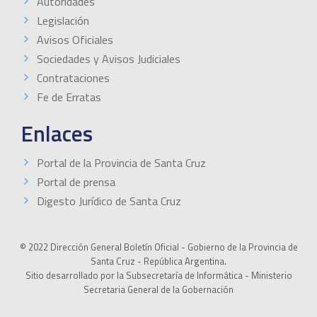
Autoridades
Legislación
Avisos Oficiales
Sociedades y Avisos Judiciales
Contrataciones
Fe de Erratas
Enlaces
Portal de la Provincia de Santa Cruz
Portal de prensa
Digesto Jurídico de Santa Cruz
© 2022 Dirección General Boletín Oficial - Gobierno de la Provincia de
Santa Cruz - República Argentina.
Sitio desarrollado por la Subsecretaría de Informática - Ministerio
Secretaria General de la Gobernación