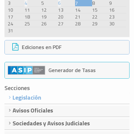
3
4
5
6
7
8
9
10
11
12
13
14
15
16
17
18
19
20
21
22
23
24
25
26
27
28
29
30
31
Ediciones en PDF
Generador de Tasas
Secciones
Legislación
Avisos Oficiales
Sociedades y Avisos Judiciales