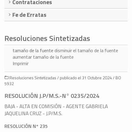
Contrataciones
Fe de Erratas
Resoluciones Sintetizadas
tamaño de la fuente
disminuir el tamaño de la fuente
aumentar tamaño de la fuente
Imprimir
Resoluciones Sintetizadas / publicado el 31 Octubre 2024 / BO
5932
RESOLUCIÓN J.P/M.S.-N° 0235/2024
BAJA - ALTA EN COMISIÓN - AGENTE GABRIELA
JAQUELINA CRUZ - J.P/M.S.
RESOLUCIÓN N° 235