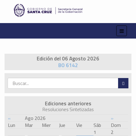
Edición del 06 Agosto 2026
BO 6142
Ediciones anteriores
Resoluciones Sintetizadas
«
Ago 2026
»
Lun
Mar
Mier
Jue
Vie
Sáb
Dom
1
2