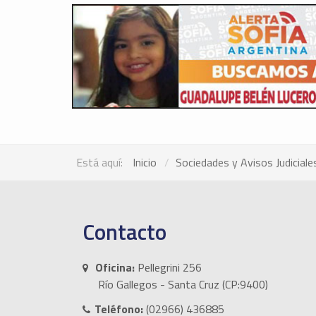
Está aquí:
Inicio
Sociedades y Avisos Judiciale
Contacto
Oficina:
Pellegrini 256
Río Gallegos - Santa Cruz (CP:9400)
Teléfono:
(02966) 436885