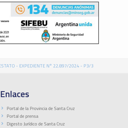
STATO - EXPEDIENTE N° 22.897/2024 - P3/3
Enlaces
Portal de la Provincia de Santa Cruz
Portal de prensa
Digesto Jurídico de Santa Cruz