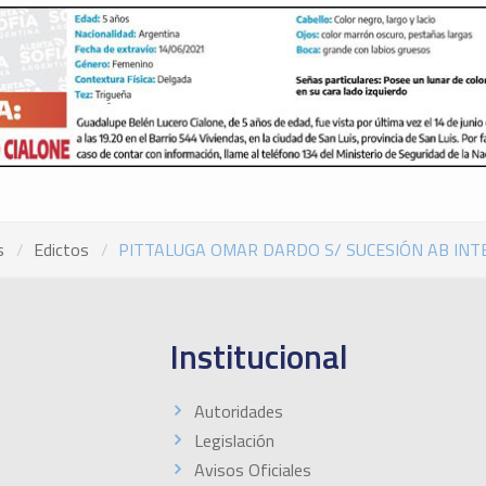
s
Edictos
PITTALUGA OMAR DARDO S/ SUCESIÓN AB INTE
Institucional
Autoridades
Legislación
Avisos Oficiales