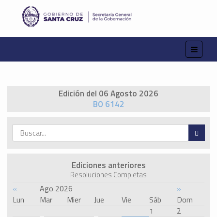
Edición del 06 Agosto 2026
BO 6142
Ediciones anteriores
Resoluciones Completas
«
Ago 2026
»
Lun
Mar
Mier
Jue
Vie
Sáb
Dom
1
2