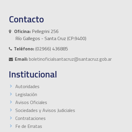
Contacto
Oficina:
Pellegrini 256
Río Gallegos - Santa Cruz (CP:9400)
Teléfono:
(02966) 436885
Email:
boletinoficialsantacruz@santacruz.gob.ar
Institucional
Autoridades
Legislación
Avisos Oficiales
Sociedades y Avisos Judiciales
Contrataciones
Fe de Erratas