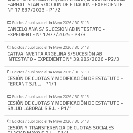
FARHAT ISLAN S/ACCIÓN DE FILIACIÓN - EXPEDIENTE
N° 17.837/2023 - P1/2
Edictos / publicado el 14 Mayo 2026 / BO 6113
CANCELO ANA S/ SUCESION AB INTESTATO -
EXPEDIENTE Nº 1.977/2025 - P3/3
Edictos / publicado el 14 Mayo 2026 / BO 6113
CATIVA INVERTA ARGELINA S/SUCESIÓN AB
INTESTATO - EXPEDIENTE N° 39.985/2026 - P2/3
Edictos / publicado el 14 Mayo 2026 / BO 6113
CESIÓN DE CUOTAS Y MODIFICACIÓN DE ESTATUTO -
FERCANT S.R.L. - P1/1
Edictos / publicado el 14 Mayo 2026 / BO 6113
CESIÓN DE CUOTAS Y MODIFICACIÓN DE ESTATUTO -
SALUD LABORAL S.R.L. - P1/1
Edictos / publicado el 14 Mayo 2026 / BO 6113
CESIÓN Y TRANSFERENCIA DE CUOTAS SOCIALES -