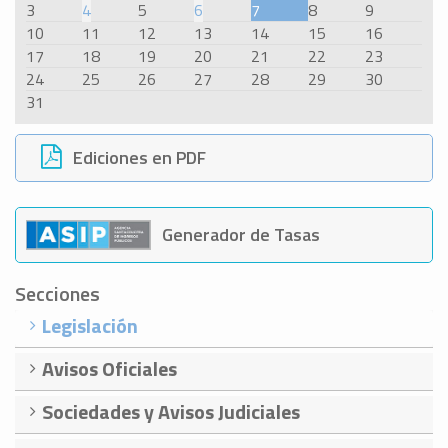
3
4
5
6
7
8
9
10
11
12
13
14
15
16
17
18
19
20
21
22
23
24
25
26
27
28
29
30
31
Ediciones en PDF
Generador de Tasas
Secciones
Legislación
Avisos Oficiales
Sociedades y Avisos Judiciales