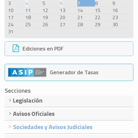
3
4
5
6
7
8
9
10
11
12
13
14
15
16
17
18
19
20
21
22
23
24
25
26
27
28
29
30
31
Ediciones en PDF
Generador de Tasas
Secciones
Legislación
Avisos Oficiales
Sociedades y Avisos Judiciales