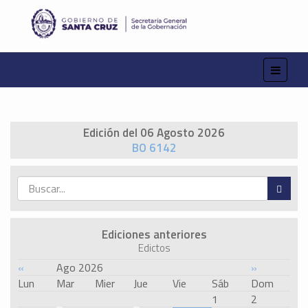
Edición del 06 Agosto 2026
BO 6142
Ediciones anteriores
Edictos
«
Ago 2026
»
Lun
Mar
Mier
Jue
Vie
Sáb
Dom
1
2