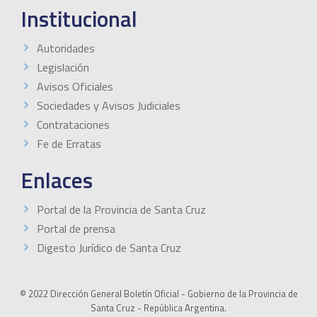
Institucional
Autoridades
Legislación
Avisos Oficiales
Sociedades y Avisos Judiciales
Contrataciones
Fe de Erratas
Enlaces
Portal de la Provincia de Santa Cruz
Portal de prensa
Digesto Jurídico de Santa Cruz
© 2022 Dirección General Boletín Oficial - Gobierno de la Provincia de
Santa Cruz - República Argentina.