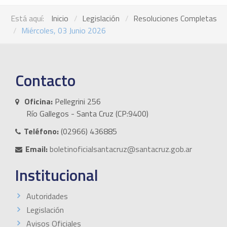
Está aquí:
Inicio
Legislación
Resoluciones Completas
Miércoles, 03 Junio 2026
Contacto
Oficina:
Pellegrini 256
Río Gallegos - Santa Cruz (CP:9400)
Teléfono:
(02966) 436885
Email:
boletinoficialsantacruz@santacruz.gob.ar
Institucional
Autoridades
Legislación
Avisos Oficiales