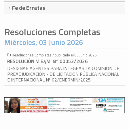
Fe de Erratas
Resoluciones Completas
Miércoles, 03 Junio 2026
Resoluciones Completas / publicado el 03 Junio 2026
RESOLUCIÓN M.E.yM. N° 00053/2026
DESIGNAR AGENTES PARA INTEGRAR LA COMISIÓN DE
PREADJUDICACIÓN - DE LICITACIÓN PÚBLICA NACIONAL
E INTERNACIONAL Nº 02/ENERMIN/2025