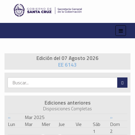
Edición del 07 Agosto 2026
EE 6143
Ediciones anteriores
Disposiciones Completas
«
Mar 2025
»
Lun
Mar
Mier
Jue
Vie
Sáb
Dom
1
2