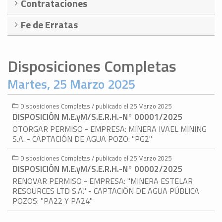
Contrataciones
Fe de Erratas
Disposiciones Completas
Martes, 25 Marzo 2025
Disposiciones Completas / publicado el 25 Marzo 2025
DISPOSICIÓN M.E.yM/S.E.R.H.-N° 00001/2025
OTORGAR PERMISO - EMPRESA: MINERA IVAEL MINING
S.A. - CAPTACIÓN DE AGUA POZO: "PG2"
Disposiciones Completas / publicado el 25 Marzo 2025
DISPOSICIÓN M.E.yM/S.E.R.H.-N° 00002/2025
RENOVAR PERMISO - EMPRESA: "MINERA ESTELAR
RESOURCES LTD S.A." - CAPTACIÓN DE AGUA PÚBLICA
POZOS: "PA22 Y PA24"