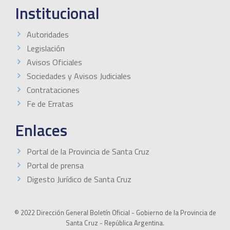
Institucional
Autoridades
Legislación
Avisos Oficiales
Sociedades y Avisos Judiciales
Contrataciones
Fe de Erratas
Enlaces
Portal de la Provincia de Santa Cruz
Portal de prensa
Digesto Jurídico de Santa Cruz
© 2022 Dirección General Boletín Oficial - Gobierno de la Provincia de
Santa Cruz - República Argentina.