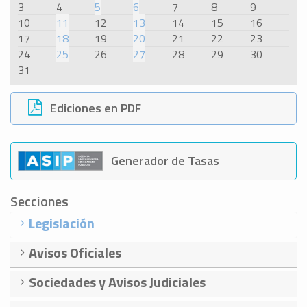
3
4
5
6
7
8
9
10
11
12
13
14
15
16
17
18
19
20
21
22
23
24
25
26
27
28
29
30
31
Ediciones en PDF
Generador de Tasas
Secciones
Legislación
Avisos Oficiales
Sociedades y Avisos Judiciales