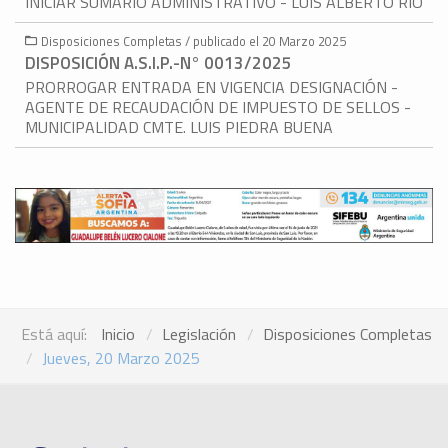
INICIAR SUMARIO ADMINISTRATIVO - LUIS ALBERTO RÍO
Disposiciones Completas / publicado el 20 Marzo 2025
DISPOSICIÓN A.S.I.P.-N° 0013/2025
PRORROGAR ENTRADA EN VIGENCIA DESIGNACIÓN -
AGENTE DE RECAUDACIÓN DE IMPUESTO DE SELLOS -
MUNICIPALIDAD CMTE. LUIS PIEDRA BUENA
Está aquí:
Inicio
Legislación
Disposiciones Completas
Jueves, 20 Marzo 2025