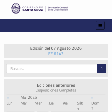
Edición del 07 Agosto 2026
EE 6143
Ediciones anteriores
Disposiciones Completas
«
Mar 2025
»
Lun
Mar
Mier
Jue
Vie
Sáb
Dom
1
2