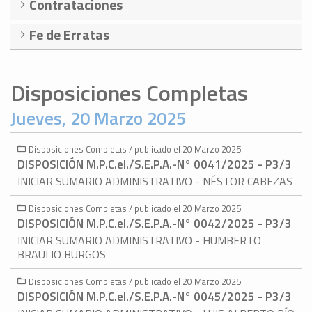
Contrataciones
Fe de Erratas
Disposiciones Completas
Jueves, 20 Marzo 2025
Disposiciones Completas / publicado el 20 Marzo 2025
DISPOSICIÓN M.P.C.eI./S.E.P.A.-N° 0041/2025 - P3/3
INICIAR SUMARIO ADMINISTRATIVO - NÉSTOR CABEZAS
Disposiciones Completas / publicado el 20 Marzo 2025
DISPOSICIÓN M.P.C.eI./S.E.P.A.-N° 0042/2025 - P3/3
INICIAR SUMARIO ADMINISTRATIVO - HUMBERTO
BRAULIO BURGOS
Disposiciones Completas / publicado el 20 Marzo 2025
DISPOSICIÓN M.P.C.eI./S.E.P.A.-N° 0045/2025 - P3/3