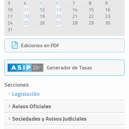
3
4
5
6
7
8
9
10
11
12
13
14
15
16
17
18
19
20
21
22
23
24
25
26
27
28
29
30
31
Ediciones en PDF
Generador de Tasas
Secciones
Legislación
Avisos Oficiales
Sociedades y Avisos Judiciales