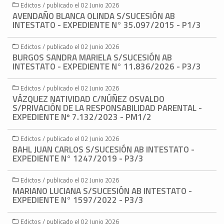
Edictos / publicado el 02 Junio 2026
AVENDAÑO BLANCA OLINDA S/SUCESIÓN AB
INTESTATO - EXPEDIENTE N° 35.097/2015 - P1/3
Edictos / publicado el 02 Junio 2026
BURGOS SANDRA MARIELA S/SUCESIÓN AB
INTESTATO - EXPEDIENTE N° 11.836/2026 - P3/3
Edictos / publicado el 02 Junio 2026
VÁZQUEZ NATIVIDAD C/NÚÑEZ OSVALDO
S/PRIVACIÓN DE LA RESPONSABILIDAD PARENTAL -
EXPEDIENTE Nº 7.132/2023 - PM1/2
Edictos / publicado el 02 Junio 2026
BAHL JUAN CARLOS S/SUCESIÓN AB INTESTATO -
EXPEDIENTE N° 1247/2019 - P3/3
Edictos / publicado el 02 Junio 2026
MARIANO LUCIANA S/SUCESIÓN AB INTESTATO -
EXPEDIENTE N° 1597/2022 - P3/3
Edictos / publicado el 02 Junio 2026