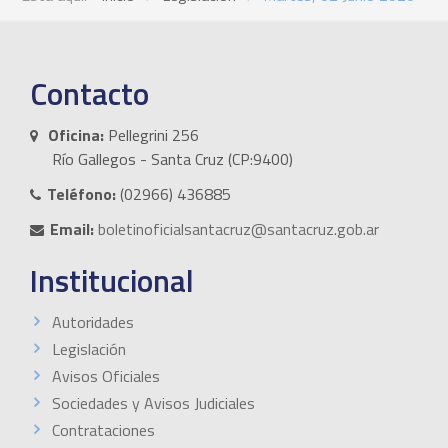
Contacto
Oficina:
Pellegrini 256
Río Gallegos - Santa Cruz (CP:9400)
Teléfono:
(02966) 436885
Email:
boletinoficialsantacruz@santacruz.gob.ar
Institucional
Autoridades
Legislación
Avisos Oficiales
Sociedades y Avisos Judiciales
Contrataciones