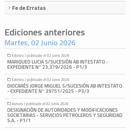
Fe de Erratas
Ediciones anteriores
Martes, 02 Junio 2026
Edictos / publicado el 02 Junio 2026
MARIQUEO LUCIA S/SUCESIÓN AB INTESTATO -
EXPEDIENTE N° 23.379/2026 - P1/3
Edictos / publicado el 02 Junio 2026
DIOCARÉS JORGE MIGUEL S/SUCESIÓN AB INTESTATO
- EXPEDIENTE N° 39751/2025 - P3/3
Avisos / publicado el 02 Junio 2026
DESIGNACIÓN DE AUTORIDADES Y MODIFICACIONES
SOCIETARIAS - SERVICIOS PETROLEROS Y SEGURIDAD
S.A. - P1/1