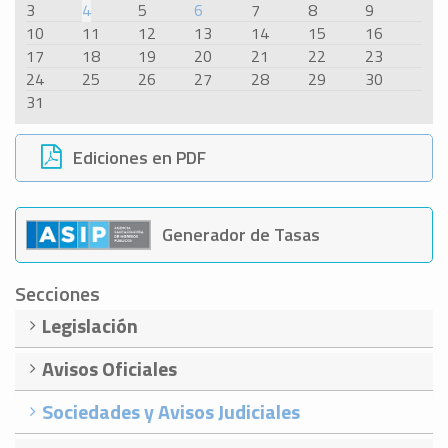
3
4
5
6
7
8
9
10
11
12
13
14
15
16
17
18
19
20
21
22
23
24
25
26
27
28
29
30
31
Ediciones en PDF
Generador de Tasas
Secciones
Legislación
Avisos Oficiales
Sociedades y Avisos Judiciales