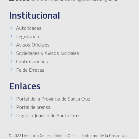
Institucional
Autoridades
Legislación
Avisos Oficiales
Sociedades y Avisos Judiciales
Contrataciones
Fe de Erratas
Enlaces
Portal de la Provincia de Santa Cruz
Portal de prensa
Digesto Jurídico de Santa Cruz
© 2022 Dirección General Boletín Oficial - Gobierno de la Provincia de