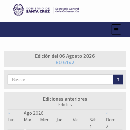
Edición del 06 Agosto 2026
BO 6142
Ediciones anteriores
Edictos
«
Ago 2026
»
Lun
Mar
Mier
Jue
Vie
Sáb
Dom
1
2