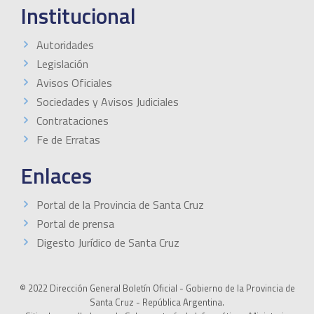
Institucional
Autoridades
Legislación
Avisos Oficiales
Sociedades y Avisos Judiciales
Contrataciones
Fe de Erratas
Enlaces
Portal de la Provincia de Santa Cruz
Portal de prensa
Digesto Jurídico de Santa Cruz
© 2022 Dirección General Boletín Oficial - Gobierno de la Provincia de
Santa Cruz - República Argentina.