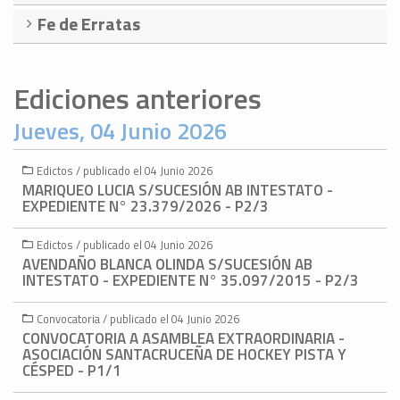
Fe de Erratas
Ediciones anteriores
Jueves, 04 Junio 2026
Edictos / publicado el 04 Junio 2026
MARIQUEO LUCIA S/SUCESIÓN AB INTESTATO -
EXPEDIENTE N° 23.379/2026 - P2/3
Edictos / publicado el 04 Junio 2026
AVENDAÑO BLANCA OLINDA S/SUCESIÓN AB
INTESTATO - EXPEDIENTE N° 35.097/2015 - P2/3
Convocatoria / publicado el 04 Junio 2026
CONVOCATORIA A ASAMBLEA EXTRAORDINARIA -
ASOCIACIÓN SANTACRUCEÑA DE HOCKEY PISTA Y
CÉSPED - P1/1