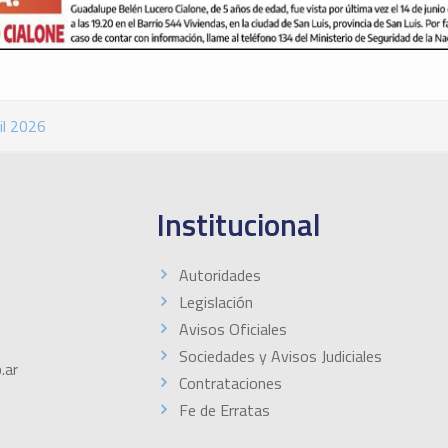
il 2026
Institucional
Autoridades
Legislación
Avisos Oficiales
Sociedades y Avisos Judiciales
.ar
Contrataciones
Fe de Erratas