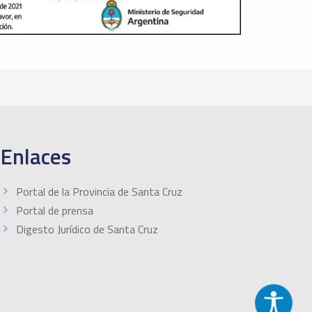
Enlaces
Portal de la Provincia de Santa Cruz
Portal de prensa
Digesto Jurídico de Santa Cruz