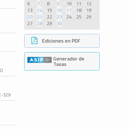
6
7
8
9
10
11
12
13
14
15
16
17
18
19
20
21
22
23
24
25
26
27
28
29
30
Ediciones en PDF
Generador de
Tasas
TO
E-329