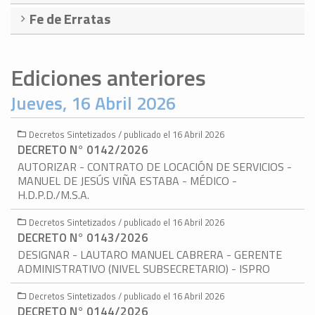
Fe de Erratas
Ediciones anteriores
Jueves, 16 Abril 2026
Decretos Sintetizados / publicado el 16 Abril 2026
DECRETO N° 0142/2026
AUTORIZAR - CONTRATO DE LOCACIÓN DE SERVICIOS -
MANUEL DE JESÚS VIÑA ESTABA - MÉDICO -
H.D.P.D./M.S.A.
Decretos Sintetizados / publicado el 16 Abril 2026
DECRETO N° 0143/2026
DESIGNAR - LAUTARO MANUEL CABRERA - GERENTE
ADMINISTRATIVO (NIVEL SUBSECRETARIO) - ISPRO
Decretos Sintetizados / publicado el 16 Abril 2026
DECRETO N° 0144/2026