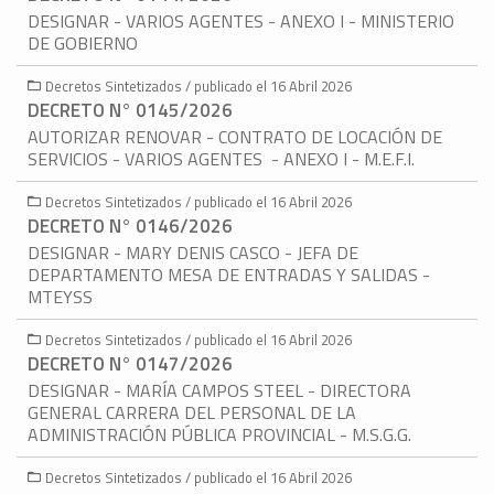
DESIGNAR - VARIOS AGENTES - ANEXO I - MINISTERIO
DE GOBIERNO
Decretos Sintetizados / publicado el 16 Abril 2026
DECRETO N° 0145/2026
AUTORIZAR RENOVAR - CONTRATO DE LOCACIÓN DE
SERVICIOS - VARIOS AGENTES - ANEXO I - M.E.F.I.
Decretos Sintetizados / publicado el 16 Abril 2026
DECRETO N° 0146/2026
DESIGNAR - MARY DENIS CASCO - JEFA DE
DEPARTAMENTO MESA DE ENTRADAS Y SALIDAS -
MTEYSS
Decretos Sintetizados / publicado el 16 Abril 2026
DECRETO N° 0147/2026
DESIGNAR - MARÍA CAMPOS STEEL - DIRECTORA
GENERAL CARRERA DEL PERSONAL DE LA
ADMINISTRACIÓN PÚBLICA PROVINCIAL - M.S.G.G.
Decretos Sintetizados / publicado el 16 Abril 2026