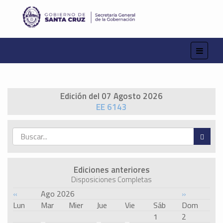
Edición del 07 Agosto 2026
EE 6143
Ediciones anteriores
Disposiciones Completas
«
Ago 2026
»
Lun
Mar
Mier
Jue
Vie
Sáb
Dom
1
2