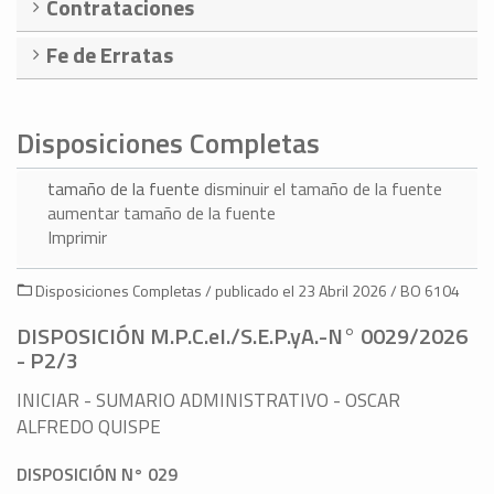
Contrataciones
Fe de Erratas
Disposiciones Completas
tamaño de la fuente
disminuir el tamaño de la fuente
aumentar tamaño de la fuente
Imprimir
Disposiciones Completas / publicado el 23 Abril 2026 / BO 6104
DISPOSICIÓN M.P.C.eI./S.E.P.yA.-N° 0029/2026
- P2/3
INICIAR - SUMARIO ADMINISTRATIVO - OSCAR
ALFREDO QUISPE
DISPOSICIÓN N° 029