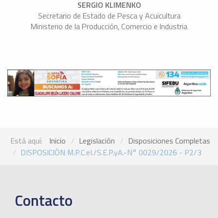
SERGIO KLIMENKO
Secretario de Estado de Pesca y Acuicultura
Ministerio de la Producción, Comercio e Industria
Está aquí:
Inicio
Legislación
Disposiciones Completas
DISPOSICIÓN M.P.C.eI./S.E.P.yA.-N° 0029/2026 - P2/3
Contacto