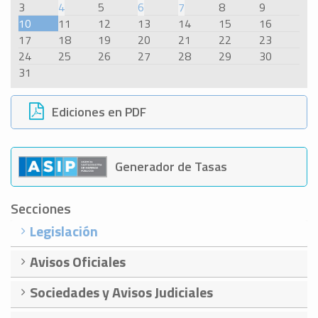
3
4
5
6
7
8
9
10
11
12
13
14
15
16
17
18
19
20
21
22
23
24
25
26
27
28
29
30
31
Ediciones en PDF
Generador de Tasas
Secciones
Legislación
Avisos Oficiales
Sociedades y Avisos Judiciales