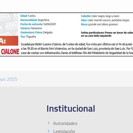
ayo 2025
Institucional
Autoridades
Legislación