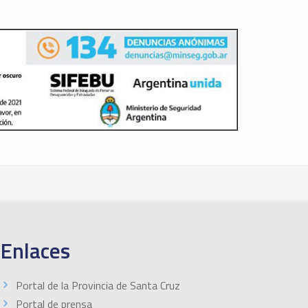
Enlaces
Portal de la Provincia de Santa Cruz
Portal de prensa