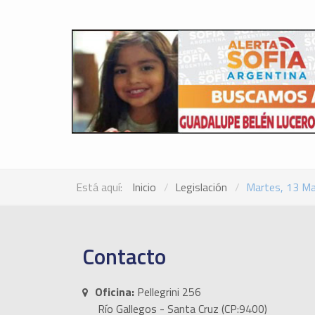
Está aquí:
Inicio
Legislación
Martes, 13 M
Contacto
Oficina:
Pellegrini 256
Río Gallegos - Santa Cruz (CP:9400)