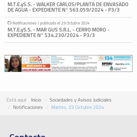
M.T.E.yS.S. - WALKER CARLOS/PLANTA DE ENVASADO
DE AGUA - EXPEDIENTE N° 563.059/2024 - P3/3
Notificaciones / publicado el 29 Octubre 2024
M.T.E.yS.S. - MAR GUS S.R.L. - CERRO MORO -
EXPEDIENTE N° 534.230/2024 - P3/3
Está aquí:
Inicio
Sociedades y Avisos Judiciales
Notificaciones
Martes, 29 Octubre 2024