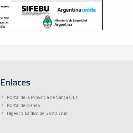
Enlaces
Portal de la Provincia de Santa Cruz
Portal de prensa
Digesto Jurídico de Santa Cruz