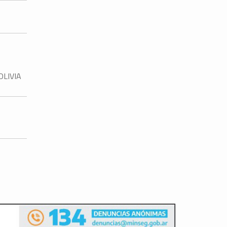
OLIVIA