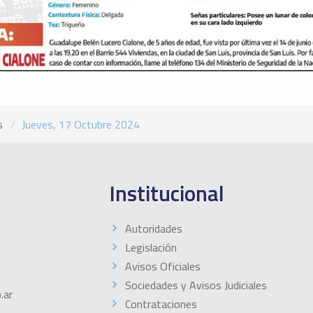
s
Jueves, 17 Octubre 2024
Institucional
Autoridades
Legislación
Avisos Oficiales
Sociedades y Avisos Judiciales
.ar
Contrataciones