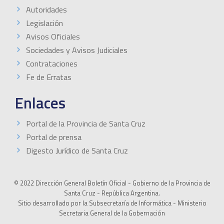
Autoridades
Legislación
Avisos Oficiales
Sociedades y Avisos Judiciales
Contrataciones
Fe de Erratas
Enlaces
Portal de la Provincia de Santa Cruz
Portal de prensa
Digesto Jurídico de Santa Cruz
© 2022 Dirección General Boletín Oficial - Gobierno de la Provincia de
Santa Cruz - República Argentina.
Sitio desarrollado por la Subsecretaría de Informática - Ministerio
Secretaria General de la Gobernación