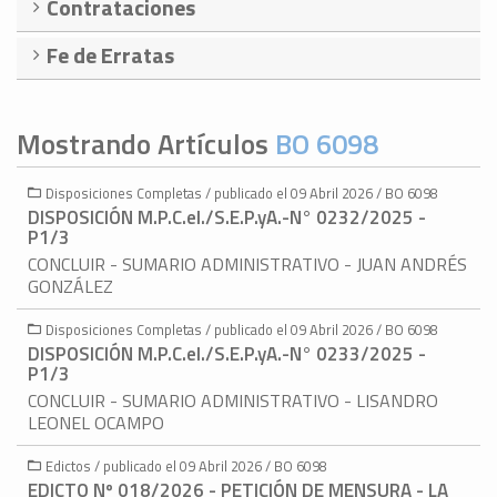
Contrataciones
Fe de Erratas
Mostrando Artículos
BO 6098
Disposiciones Completas / publicado el 09 Abril 2026 / BO 6098
DISPOSICIÓN M.P.C.eI./S.E.P.yA.-N° 0232/2025 -
P1/3
CONCLUIR - SUMARIO ADMINISTRATIVO - JUAN ANDRÉS
GONZÁLEZ
Disposiciones Completas / publicado el 09 Abril 2026 / BO 6098
DISPOSICIÓN M.P.C.eI./S.E.P.yA.-N° 0233/2025 -
P1/3
CONCLUIR - SUMARIO ADMINISTRATIVO - LISANDRO
LEONEL OCAMPO
Edictos / publicado el 09 Abril 2026 / BO 6098
EDICTO Nº 018/2026 - PETICIÓN DE MENSURA - LA