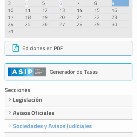
3
4
5
6
7
8
9
10
11
12
13
14
15
16
17
18
19
20
21
22
23
24
25
26
27
28
29
30
31
Ediciones en PDF
Generador de Tasas
Secciones
Legislación
Avisos Oficiales
Sociedades y Avisos Judiciales