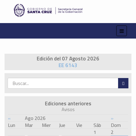
Edición del 07 Agosto 2026
EE 6143
Ediciones anteriores
Avisos
«
Ago 2026
»
Lun
Mar
Mier
Jue
Vie
Sáb
Dom
1
2