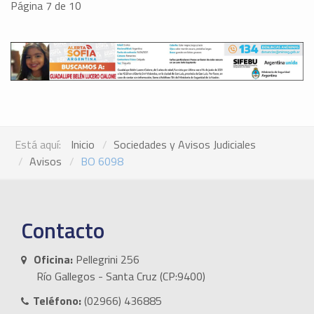
Página 7 de 10
Está aquí:
Inicio
Sociedades y Avisos Judiciales
Avisos
BO 6098
Contacto
Oficina:
Pellegrini 256
Río Gallegos - Santa Cruz (CP:9400)
Teléfono:
(02966) 436885