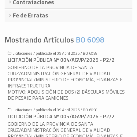
Contrataciones
Fe de Erratas
Mostrando Artículos
BO 6098
Licitaciones / publicado el 09 Abril 2026 / BO 6098
LICITACIÓN PÚBLICA Nº 004/AGVP/2026 - P2/2
GOBIERNO DE LA PROVINCIA DE SANTA
CRUZ/ADMINISTRACIÓN GENERAL DE VIALIDAD
PROVINCIAL/MINISTERIO DE ECONOMÍA, FINANZAS E
INFRAESTRUCTURA
MOTIVO: ADQUISICIÓN DE DOS (2) BÁSCULAS MÓVILES
DE PESAJE PARA CAMIONES
Licitaciones / publicado el 09 Abril 2026 / BO 6098
LICITACIÓN PÚBLICA Nº 005/AGVP/2026 - P2/2
GOBIERNO DE LA PROVINCIA DE SANTA
CRUZ/ADMINISTRACIÓN GENERAL DE VIALIDAD
PROVINCIAL/MINISTERIO DE ECONOMÍA, FINANZAS E