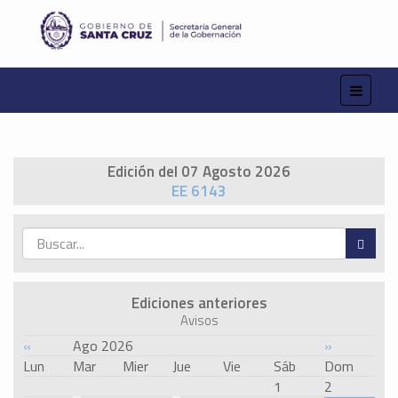
Edición del 07 Agosto 2026
EE 6143
Ediciones anteriores
Avisos
«
Ago 2026
»
Lun
Mar
Mier
Jue
Vie
Sáb
Dom
1
2