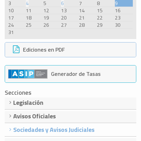
3
4
5
6
7
8
9
10
11
12
13
14
15
16
17
18
19
20
21
22
23
24
25
26
27
28
29
30
31
Ediciones en PDF
Generador de Tasas
Secciones
Legislación
Avisos Oficiales
Sociedades y Avisos Judiciales