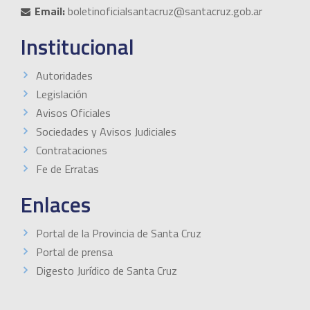
Email:
boletinoficialsantacruz@santacruz.gob.ar
Institucional
Autoridades
Legislación
Avisos Oficiales
Sociedades y Avisos Judiciales
Contrataciones
Fe de Erratas
Enlaces
Portal de la Provincia de Santa Cruz
Portal de prensa
Digesto Jurídico de Santa Cruz