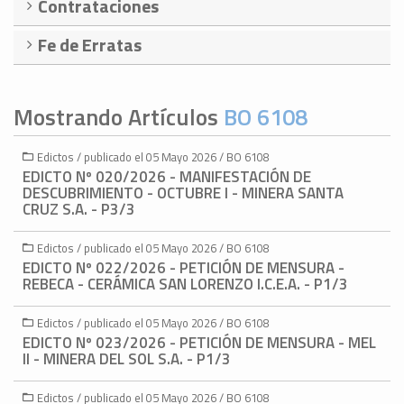
Contrataciones
Fe de Erratas
Mostrando Artículos
BO 6108
Edictos / publicado el 05 Mayo 2026 / BO 6108
EDICTO Nº 020/2026 - MANIFESTACIÓN DE
DESCUBRIMIENTO - OCTUBRE I - MINERA SANTA
CRUZ S.A. - P3/3
Edictos / publicado el 05 Mayo 2026 / BO 6108
EDICTO Nº 022/2026 - PETICIÓN DE MENSURA -
REBECA - CERÁMICA SAN LORENZO I.C.E.A. - P1/3
Edictos / publicado el 05 Mayo 2026 / BO 6108
EDICTO Nº 023/2026 - PETICIÓN DE MENSURA - MEL
II - MINERA DEL SOL S.A. - P1/3
Edictos / publicado el 05 Mayo 2026 / BO 6108