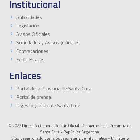
Institucional
Autoridades
Legislación
Avisos Oficiales
Sociedades y Avisos Judiciales
Contrataciones
Fe de Erratas
Enlaces
Portal de la Provincia de Santa Cruz
Portal de prensa
Digesto Jurídico de Santa Cruz
© 2022 Dirección General Boletín Oficial - Gobierno de la Provincia de
Santa Cruz - República Argentina.
Sitio desarrollado por la Subsecretaría de Informática - Ministerio