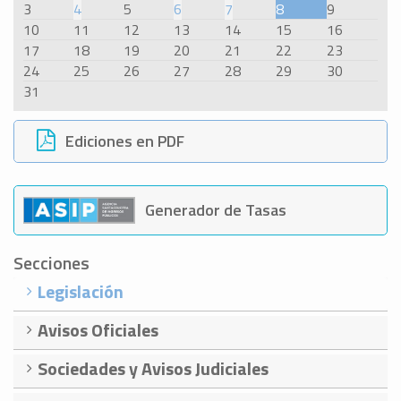
3
4
5
6
7
8
9
10
11
12
13
14
15
16
17
18
19
20
21
22
23
24
25
26
27
28
29
30
31
Ediciones en PDF
Generador de Tasas
Secciones
Legislación
Avisos Oficiales
Sociedades y Avisos Judiciales