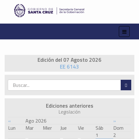
Edición del 07 Agosto 2026
EE 6143
Ediciones anteriores
Legislación
«
Ago 2026
»
Lun
Mar
Mier
Jue
Vie
Sáb
Dom
1
2