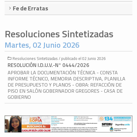
Fe de Erratas
Resoluciones Sintetizadas
Martes, 02 Junio 2026
Resoluciones Sintetizadas / publicado el 02 Junio 2026
RESOLUCIÓN I.D.U.V.-N° 0444/2026
APROBAR LA DOCUMENTACIÓN TÉCNICA - CONSTA
INFORME TÉCNICO, MEMORIA DESCRIPTIVA, PLANILLA
DE PRESUPUESTO Y PLANOS - OBRA: REFACCIÓN DE
PISO EN SALÓN GOBERNADOR GREGORES - CASA DE
GOBIERNO