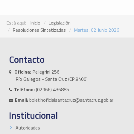
Está aquí:
Inicio
Legislación
Resoluciones Sintetizadas
Martes, 02 Junio 2026
Contacto
Oficina:
Pellegrini 256
Río Gallegos - Santa Cruz (CP:9400)
Teléfono:
(02966) 436885
Email:
boletinoficialsantacruz@santacruz.gob.ar
Institucional
Autoridades