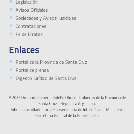
Legislación
Avisos Oficiales
Sociedades y Avisos Judiciales
Contrataciones
Fe de Erratas
Enlaces
Portal de la Provincia de Santa Cruz
Portal de prensa
Digesto Jurídico de Santa Cruz
© 2022 Dirección General Boletín Oficial - Gobierno de la Provincia de
Santa Cruz - República Argentina.
Sitio desarrollado por la Subsecretaría de Informática - Ministerio
Secretaria General de la Gobernación