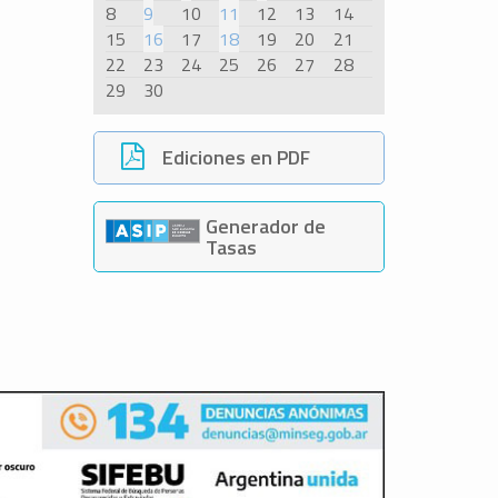
8
9
10
11
12
13
14
15
16
17
18
19
20
21
22
23
24
25
26
27
28
29
30
Ediciones en PDF
Generador de
Tasas