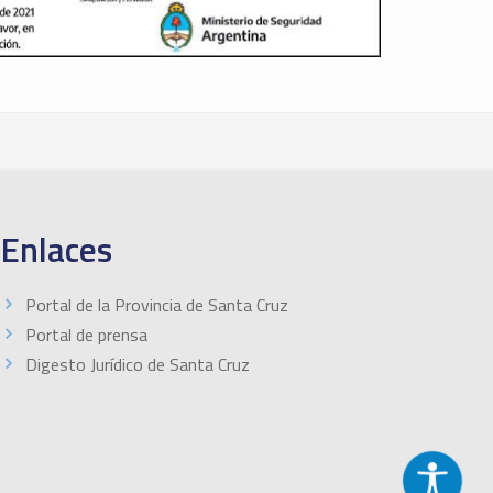
Enlaces
Portal de la Provincia de Santa Cruz
Portal de prensa
Digesto Jurídico de Santa Cruz