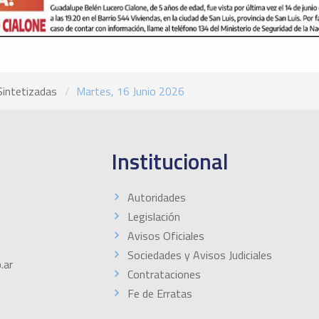
Sintetizadas
Martes, 16 Junio 2026
Institucional
Autoridades
Legislación
Avisos Oficiales
Sociedades y Avisos Judiciales
.ar
Contrataciones
Fe de Erratas