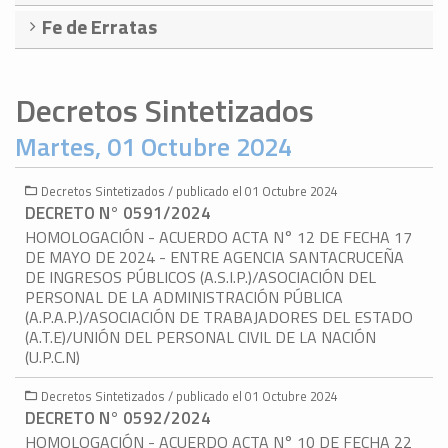
Fe de Erratas
Decretos Sintetizados
Martes, 01 Octubre 2024
Decretos Sintetizados / publicado el 01 Octubre 2024
DECRETO N° 0591/2024
HOMOLOGACIÓN - ACUERDO ACTA N° 12 DE FECHA 17
DE MAYO DE 2024 - ENTRE AGENCIA SANTACRUCEÑA
DE INGRESOS PÚBLICOS (A.S.I.P.)/ASOCIACIÓN DEL
PERSONAL DE LA ADMINISTRACIÓN PÚBLICA
(A.P.A.P.)/ASOCIACIÓN DE TRABAJADORES DEL ESTADO
(A.T.E)/UNIÓN DEL PERSONAL CIVIL DE LA NACIÓN
(U.P.C.N)
Decretos Sintetizados / publicado el 01 Octubre 2024
DECRETO N° 0592/2024
HOMOLOGACIÓN - ACUERDO ACTA N° 10 DE FECHA 22