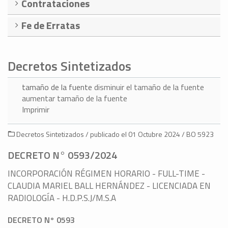
Contrataciones
Fe de Erratas
Decretos Sintetizados
tamaño de la fuente
disminuir el tamaño de la fuente
aumentar tamaño de la fuente
Imprimir
Decretos Sintetizados / publicado el 01 Octubre 2024 / BO 5923
DECRETO N° 0593/2024
INCORPORACIÓN RÉGIMEN HORARIO - FULL-TIME -
CLAUDIA MARIEL BALL HERNÁNDEZ - LICENCIADA EN
RADIOLOGÍA - H.D.P.S.J/M.S.A
DECRETO N° 0593