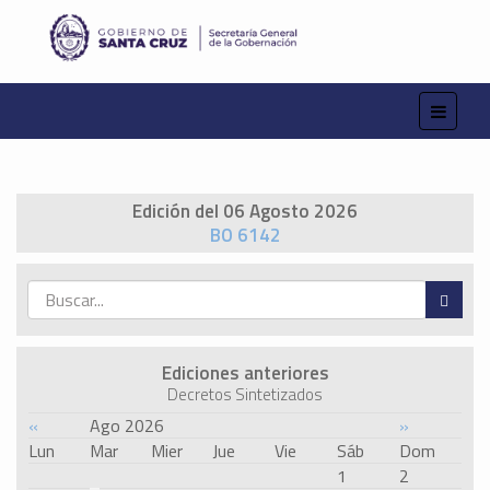
Edición del 06 Agosto 2026
BO 6142
Ediciones anteriores
Decretos Sintetizados
«
Ago 2026
»
Lun
Mar
Mier
Jue
Vie
Sáb
Dom
1
2