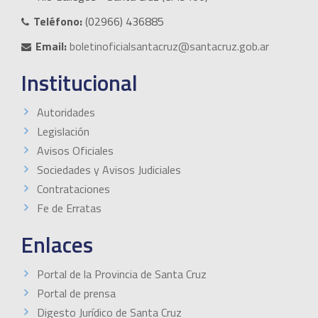
Teléfono:
(02966) 436885
Email:
boletinoficialsantacruz@santacruz.gob.ar
Institucional
Autoridades
Legislación
Avisos Oficiales
Sociedades y Avisos Judiciales
Contrataciones
Fe de Erratas
Enlaces
Portal de la Provincia de Santa Cruz
Portal de prensa
Digesto Jurídico de Santa Cruz