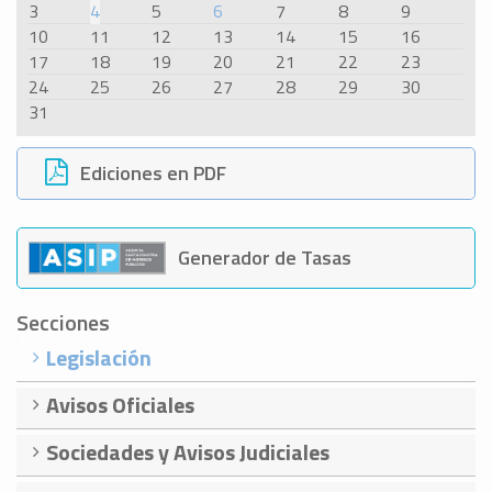
3
4
5
6
7
8
9
10
11
12
13
14
15
16
17
18
19
20
21
22
23
24
25
26
27
28
29
30
31
Ediciones en PDF
Generador de Tasas
Secciones
Legislación
Avisos Oficiales
Sociedades y Avisos Judiciales