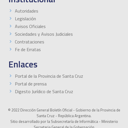
Autoridades
Legislación
Avisos Oficiales
Sociedades y Avisos Judiciales
Contrataciones
Fe de Erratas
Enlaces
Portal de la Provincia de Santa Cruz
Portal de prensa
Digesto Jurídico de Santa Cruz
© 2022 Dirección General Boletín Oficial - Gobierno de la Provincia de
Santa Cruz - República Argentina.
Sitio desarrollado por la Subsecretaría de Informática - Ministerio
Secretaria General de la Gobernación