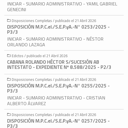
INICIAR - SUMARIO ADMINISTRATIVO - YAMIL GABRIEL
GENECINI
Disposiciones Completas / publicado el 21 Abril 2026
DISPOSICIÓN M.P.C.eI./S.E.P.yA.-N° 0253/2025 -
P3/3
INICIAR - SUMARIO ADMINISTRATIVO - NÉSTOR
ORLANDO LAZAGA
Edictos / publicado el 21 Abril 2026
CABANA ROLANDO HÉCTOR S/SUCESIÓN AB
INTESTATO - EXPEDIENTE Nº 8.588/2025 - P2/3
Disposiciones Completas / publicado el 21 Abril 2026
DISPOSICIÓN M.P.C.eI./S.E.P.yA.-N° 0255/2025 -
P3/3
INICIAR - SUMARIO ADMINISTRATIVO - CRISTIAN
ALBERTO ÁLVAREZ
Disposiciones Completas / publicado el 21 Abril 2026
DISPOSICIÓN M.P.C.eI./S.E.P.yA.-N° 0257/2025 -
P3/3