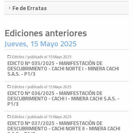
Fe de Erratas
Ediciones anteriores
Jueves, 15 Mayo 2025
Edictos / publicado el 15 Mayo 2025
EDICTO Nº 035/2025 - MANIFESTACIÓN DE
DESCUBRIMIENTO - CACHI NORTE I - MINERA CACHI
S.A.S. - P1/3
Edictos / publicado el 15 Mayo 2025
EDICTO Nº 036/2025 - MANIFESTACIÓN DE
DESCUBRIMIENTO - CACHI I - MINERA CACHI S.A.S. -
P1/3
Edictos / publicado el 15 Mayo 2025
EDICTO Nº 037/2025 - MANIFESTACIÓN DE
DESCUBRIMIENTO - CACHI NORTE II - MINERA CACHI