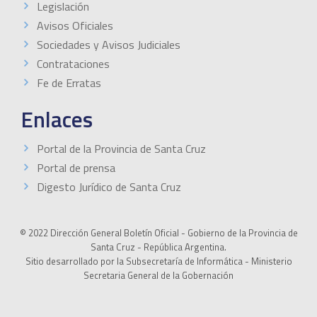
Legislación
Avisos Oficiales
Sociedades y Avisos Judiciales
Contrataciones
Fe de Erratas
Enlaces
Portal de la Provincia de Santa Cruz
Portal de prensa
Digesto Jurídico de Santa Cruz
© 2022 Dirección General Boletín Oficial - Gobierno de la Provincia de
Santa Cruz - República Argentina.
Sitio desarrollado por la Subsecretaría de Informática - Ministerio
Secretaria General de la Gobernación