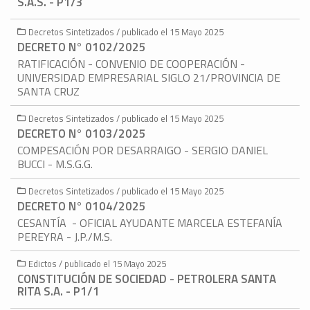
S.A.S. - P1/3
Decretos Sintetizados / publicado el 15 Mayo 2025
DECRETO N° 0102/2025
RATIFICACIÓN - CONVENIO DE COOPERACIÓN -
UNIVERSIDAD EMPRESARIAL SIGLO 21/PROVINCIA DE
SANTA CRUZ
Decretos Sintetizados / publicado el 15 Mayo 2025
DECRETO N° 0103/2025
COMPESACIÓN POR DESARRAIGO - SERGIO DANIEL
BUCCI - M.S.G.G.
Decretos Sintetizados / publicado el 15 Mayo 2025
DECRETO N° 0104/2025
CESANTÍA - OFICIAL AYUDANTE MARCELA ESTEFANÍA
PEREYRA - J.P./M.S.
Edictos / publicado el 15 Mayo 2025
CONSTITUCIÓN DE SOCIEDAD - PETROLERA SANTA
RITA S.A. - P1/1