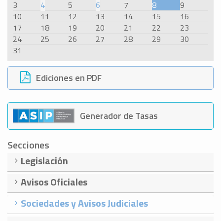
3
4
5
6
7
8
9
10
11
12
13
14
15
16
17
18
19
20
21
22
23
24
25
26
27
28
29
30
31
Ediciones en PDF
Generador de Tasas
Secciones
Legislación
Avisos Oficiales
Sociedades y Avisos Judiciales