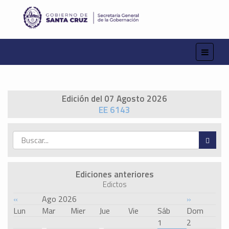
Edición del 07 Agosto 2026
EE 6143
Ediciones anteriores
Edictos
«
Ago 2026
»
Lun
Mar
Mier
Jue
Vie
Sáb
Dom
1
2