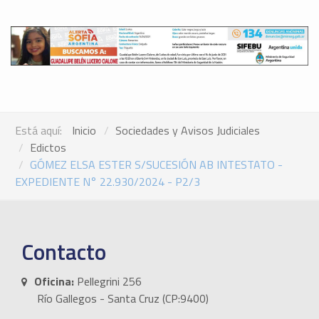
Está aquí:
Inicio
Sociedades y Avisos Judiciales
Edictos
GÓMEZ ELSA ESTER S/SUCESIÓN AB INTESTATO -
EXPEDIENTE N° 22.930/2024 - P2/3
Contacto
Oficina:
Pellegrini 256
Río Gallegos - Santa Cruz (CP:9400)