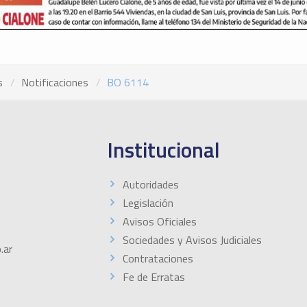
s
Notificaciones
BO 6114
Institucional
Autoridades
Legislación
Avisos Oficiales
Sociedades y Avisos Judiciales
.ar
Contrataciones
Fe de Erratas