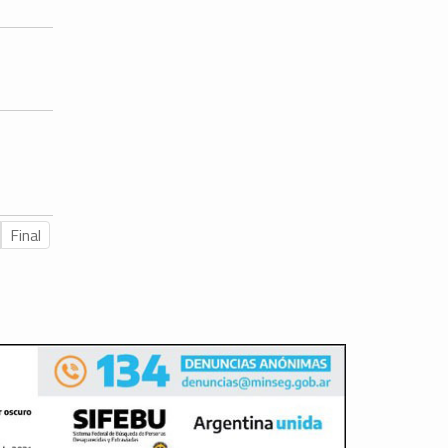
Final