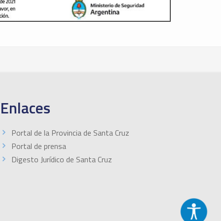
Enlaces
Portal de la Provincia de Santa Cruz
Portal de prensa
Digesto Jurídico de Santa Cruz