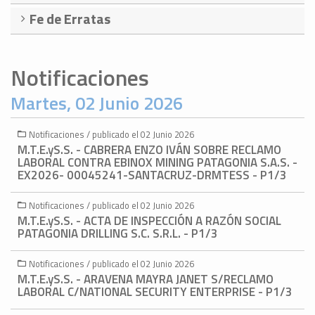
Fe de Erratas
Notificaciones
Martes, 02 Junio 2026
Notificaciones / publicado el 02 Junio 2026
M.T.E.yS.S. - CABRERA ENZO IVÁN SOBRE RECLAMO
LABORAL CONTRA EBINOX MINING PATAGONIA S.A.S. -
EX2026- 00045241-SANTACRUZ-DRMTESS - P1/3
Notificaciones / publicado el 02 Junio 2026
M.T.E.yS.S. - ACTA DE INSPECCIÓN A RAZÓN SOCIAL
PATAGONIA DRILLING S.C. S.R.L. - P1/3
Notificaciones / publicado el 02 Junio 2026
M.T.E.yS.S. - ARAVENA MAYRA JANET S/RECLAMO
LABORAL C/NATIONAL SECURITY ENTERPRISE - P1/3