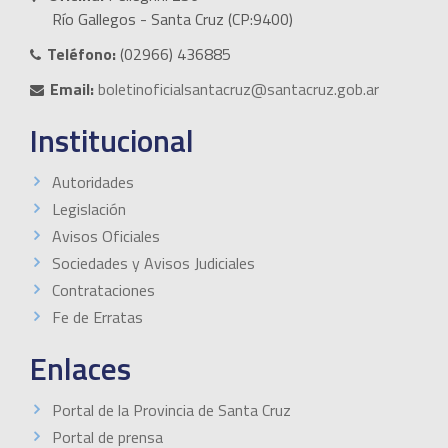
Río Gallegos - Santa Cruz (CP:9400)
Teléfono:
(02966) 436885
Email:
boletinoficialsantacruz@santacruz.gob.ar
Institucional
Autoridades
Legislación
Avisos Oficiales
Sociedades y Avisos Judiciales
Contrataciones
Fe de Erratas
Enlaces
Portal de la Provincia de Santa Cruz
Portal de prensa