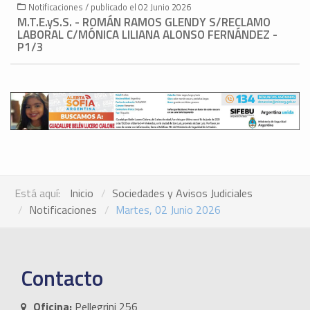
Notificaciones / publicado el 02 Junio 2026
M.T.E.yS.S. - ROMÁN RAMOS GLENDY S/RECLAMO
LABORAL C/MÓNICA LILIANA ALONSO FERNÁNDEZ -
P1/3
Está aquí:
Inicio
Sociedades y Avisos Judiciales
Notificaciones
Martes, 02 Junio 2026
Contacto
Oficina:
Pellegrini 256