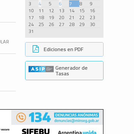
3
4
5
6
7
8
9
10
11
12
13
14
15
16
17
18
19
20
21
22
23
24
25
26
27
28
29
30
31
ULAR
Ediciones en PDF
Generador de
Tasas