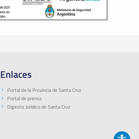
Enlaces
Portal de la Provincia de Santa Cruz
Portal de prensa
Digesto Jurídico de Santa Cruz