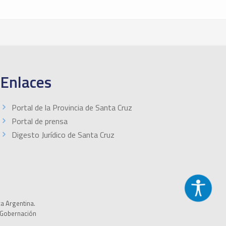
Enlaces
Portal de la Provincia de Santa Cruz
Portal de prensa
Digesto Jurídico de Santa Cruz
ca Argentina.
a Gobernación