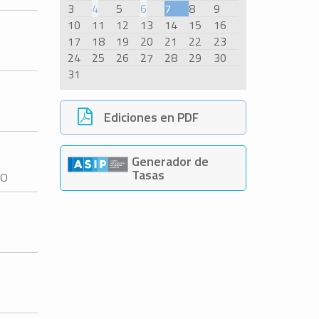
3
4
5
6
7
8
9
10
11
12
13
14
15
16
17
18
19
20
21
22
23
24
25
26
27
28
29
30
31
Ediciones en PDF
Generador de
Tasas
DO