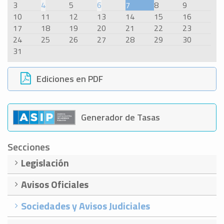
3
4
5
6
7
8
9
10
11
12
13
14
15
16
17
18
19
20
21
22
23
24
25
26
27
28
29
30
31
Ediciones en PDF
Generador de Tasas
Secciones
Legislación
Avisos Oficiales
Sociedades y Avisos Judiciales