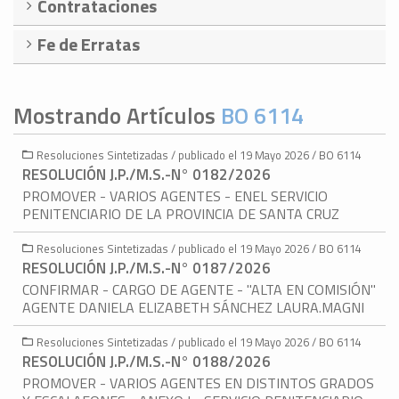
Contrataciones
Fe de Erratas
Mostrando Artículos
BO 6114
Resoluciones Sintetizadas / publicado el 19 Mayo 2026 / BO 6114
RESOLUCIÓN J.P./M.S.-N° 0182/2026
PROMOVER - VARIOS AGENTES - ENEL SERVICIO
PENITENCIARIO DE LA PROVINCIA DE SANTA CRUZ
Resoluciones Sintetizadas / publicado el 19 Mayo 2026 / BO 6114
RESOLUCIÓN J.P./M.S.-N° 0187/2026
CONFIRMAR - CARGO DE AGENTE - "ALTA EN COMISIÓN"
AGENTE DANIELA ELIZABETH SÁNCHEZ LAURA.MAGNI
Resoluciones Sintetizadas / publicado el 19 Mayo 2026 / BO 6114
RESOLUCIÓN J.P./M.S.-N° 0188/2026
PROMOVER - VARIOS AGENTES EN DISTINTOS GRADOS