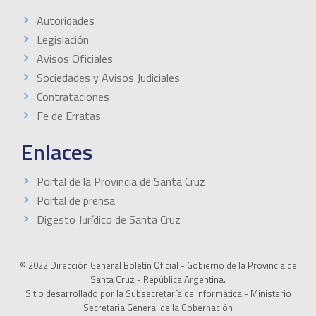
Autoridades
Legislación
Avisos Oficiales
Sociedades y Avisos Judiciales
Contrataciones
Fe de Erratas
Enlaces
Portal de la Provincia de Santa Cruz
Portal de prensa
Digesto Jurídico de Santa Cruz
© 2022 Dirección General Boletín Oficial - Gobierno de la Provincia de
Santa Cruz - República Argentina.
Sitio desarrollado por la Subsecretaría de Informática - Ministerio
Secretaria General de la Gobernación