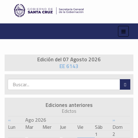
Edición del 07 Agosto 2026
EE 6143
Ediciones anteriores
Edictos
«
Ago 2026
»
Lun
Mar
Mier
Jue
Vie
Sáb
Dom
1
2