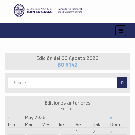
Edición del 06 Agosto 2026
BO 6142
Ediciones anteriores
Edictos
«
May 2026
»
Lun
Mar
Mier
Jue
Vie
Sáb
Dom
1
2
3