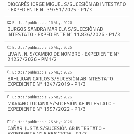
DIOCARÉS JORGE MIGUEL S/SUCESIÓN AB INTESTATO
- EXPEDIENTE N° 39751/2025 - P1/3
Edictos / publicado el 26 Mayo 2026
BURGOS SANDRA MARIELA S/SUCESIÓN AB
INTESTATO - EXPEDIENTE N° 11.836/2026 - P1/3
Edictos / publicado el 26 Mayo 2026
LIVA N. N. S/CAMBIO DE NOMBRE - EXPEDIENTE N°
21257/2026 - PM1/2
Edictos / publicado el 26 Mayo 2026
BAHL JUAN CARLOS S/SUCESIÓN AB INTESTATO -
EXPEDIENTE N° 1247/2019 - P1/3
Edictos / publicado el 26 Mayo 2026
MARIANO LUCIANA S/SUCESIÓN AB INTESTATO -
EXPEDIENTE N° 1597/2022 - P1/3
Edictos / publicado el 26 Mayo 2026
CAÑARI JUSTA S/SUCESIÓN AB INTESTATO -
EXPEDIENTE N° 8.658/2026 - P2/3