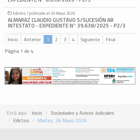
Edictos / publicado el 26 Mayo 2026
ALMARAZ CLAUDIO GUSTAVO S/SUCESIÓN AB
INTESTATO - EXPEDIENTE N° 39.638/2025 - P2/3
Inicio
Anterior
1
2
3
4
Siguiente
Final
Página 1 de 4
Está aquí:
Inicio
Sociedades y Avisos Judiciales
Edictos
Martes, 26 Mayo 2026