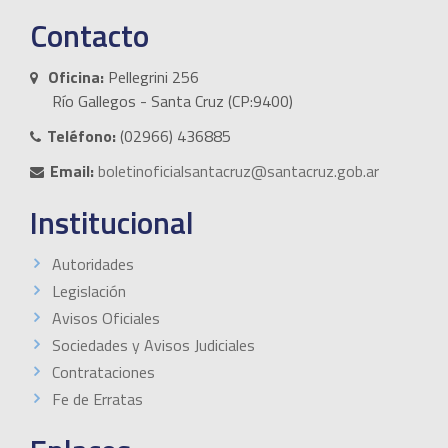
Contacto
Oficina:
Pellegrini 256
Río Gallegos - Santa Cruz (CP:9400)
Teléfono:
(02966) 436885
Email:
boletinoficialsantacruz@santacruz.gob.ar
Institucional
Autoridades
Legislación
Avisos Oficiales
Sociedades y Avisos Judiciales
Contrataciones
Fe de Erratas