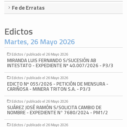
Fe de Erratas
Edictos
Martes, 26 Mayo 2026
Edictos / publicado el 26 Mayo 2026
MIRANDA LUIS FERNANDO S/SUCESIÓN AB
INTESTATO - EXPEDIENTE Nº 40.007/2026 - P3/3
Edictos / publicado el 26 Mayo 2026
EDICTO Nº 055/2026 - PETICIÓN DE MENSURA -
CARIÑOSA - MINERA TRITON S.A. - P3/3
Edictos / publicado el 26 Mayo 2026
SUÁREZ JOSÉ RAMÓN S/SOLICITA CAMBIO DE
NOMBRE - EXPEDIENTE N° 7680/2024 - PM1/2
Edictos / publicado el 26 Mayo 2026