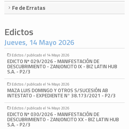
Fe de Erratas
Edictos
Jueves, 14 Mayo 2026
Edictos / publicado el 14 Mayo 2026
EDICTO Nº 029/2026 - MANIFESTACIÓN DE
DESCUBRIMIENTO - ZANJONCITO IX - BIZ LATIN HUB
S.A. - P2/3
Edictos / publicado el 14 Mayo 2026
MAZA LUIS DOMINGO Y OTROS S/SUCESIÓN AB
INTESTATO - EXPEDIENTE N° 38.173/2021 - P2/3
Edictos / publicado el 14 Mayo 2026
EDICTO Nº 030/2026 - MANIFESTACIÓN DE
DESCUBRIMIENTO - ZANJONCITO XX - BIZ LATIN HUB
S.A. - P2/3