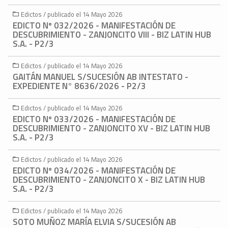
Edictos / publicado el 14 Mayo 2026
EDICTO Nº 032/2026 - MANIFESTACIÓN DE
DESCUBRIMIENTO - ZANJONCITO VIII - BIZ LATIN HUB
S.A. - P2/3
Edictos / publicado el 14 Mayo 2026
GAITÁN MANUEL S/SUCESIÓN AB INTESTATO -
EXPEDIENTE N° 8636/2026 - P2/3
Edictos / publicado el 14 Mayo 2026
EDICTO Nº 033/2026 - MANIFESTACIÓN DE
DESCUBRIMIENTO - ZANJONCITO XV - BIZ LATIN HUB
S.A. - P2/3
Edictos / publicado el 14 Mayo 2026
EDICTO Nº 034/2026 - MANIFESTACIÓN DE
DESCUBRIMIENTO - ZANJONCITO X - BIZ LATIN HUB
S.A. - P2/3
Edictos / publicado el 14 Mayo 2026
SOTO MUÑOZ MARÍA ELVIA S/SUCESIÓN AB