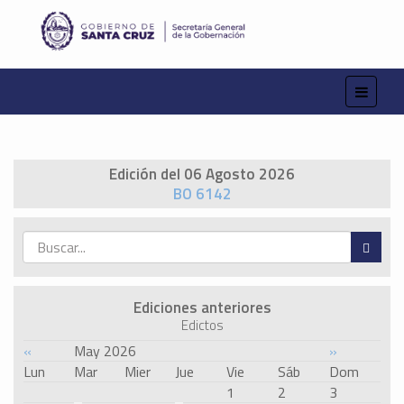
Edición del 06 Agosto 2026
BO 6142
Ediciones anteriores
Edictos
«
May 2026
»
Lun
Mar
Mier
Jue
Vie
Sáb
Dom
1
2
3