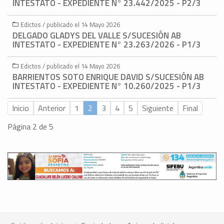
INTESTATO - EXPEDIENTE N° 23.442/2025 - P2/3
Edictos / publicado el 14 Mayo 2026
DELGADO GLADYS DEL VALLE S/SUCESIÓN AB
INTESTATO - EXPEDIENTE N° 23.263/2026 - P1/3
Edictos / publicado el 14 Mayo 2026
BARRIENTOS SOTO ENRIQUE DAVID S/SUCESIÓN AB
INTESTATO - EXPEDIENTE N° 10.260/2025 - P1/3
Inicio
Anterior
1
2
3
4
5
Siguiente
Final
Página 2 de 5