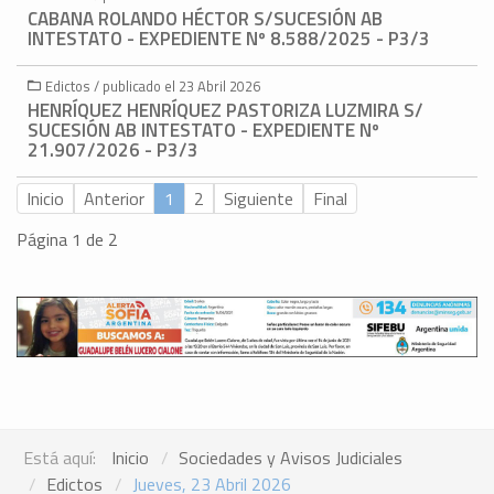
CABANA ROLANDO HÉCTOR S/SUCESIÓN AB
INTESTATO - EXPEDIENTE Nº 8.588/2025 - P3/3
Edictos / publicado el 23 Abril 2026
HENRÍQUEZ HENRÍQUEZ PASTORIZA LUZMIRA S/
SUCESIÓN AB INTESTATO - EXPEDIENTE Nº
21.907/2026 - P3/3
Inicio
Anterior
1
2
Siguiente
Final
Página 1 de 2
Está aquí:
Inicio
Sociedades y Avisos Judiciales
Edictos
Jueves, 23 Abril 2026