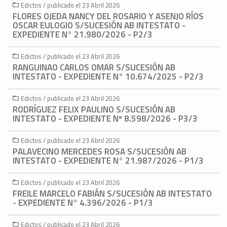
Edictos / publicado el 23 Abril 2026
FLORES OJEDA NANCY DEL ROSARIO Y ASENJO RÍOS
OSCAR EULOGIO S/SUCESIÓN AB INTESTATO -
EXPEDIENTE N° 21.980/2026 - P2/3
Edictos / publicado el 23 Abril 2026
RANGUINAO CARLOS OMAR S/SUCESIÓN AB
INTESTATO - EXPEDIENTE N° 10.674/2025 - P2/3
Edictos / publicado el 23 Abril 2026
RODRÍGUEZ FELIX PAULINO S/SUCESIÓN AB
INTESTATO - EXPEDIENTE Nº 8.598/2026 - P3/3
Edictos / publicado el 23 Abril 2026
PALAVECINO MERCEDES ROSA S/SUCESIÓN AB
INTESTATO - EXPEDIENTE N° 21.987/2026 - P1/3
Edictos / publicado el 23 Abril 2026
FREILE MARCELO FABIÁN S/SUCESIÓN AB INTESTATO
- EXPEDIENTE N° 4.396/2026 - P1/3
Edictos / publicado el 23 Abril 2026