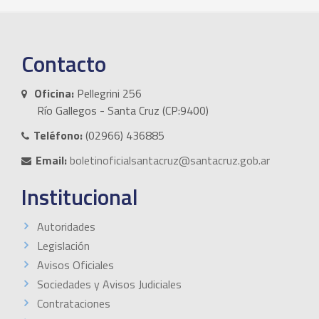
Contacto
Oficina:
Pellegrini 256
Río Gallegos - Santa Cruz (CP:9400)
Teléfono:
(02966) 436885
Email:
boletinoficialsantacruz@santacruz.gob.ar
Institucional
Autoridades
Legislación
Avisos Oficiales
Sociedades y Avisos Judiciales
Contrataciones