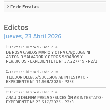
Fe de Erratas
Edictos
Jueves, 23 Abril 2026
Edictos / publicado el 23 Abril 2026
DE ROSA CARLOS MARIO Y OTRA C/BOLOGNINI
ANTONIO SALVADOR Y OTROS S/DAÑOS Y
PERJUICIOS - EXPEDIENTETE Nº 37.227/19 - P2/2
Edictos / publicado el 23 Abril 2026
TEJEDOR DELIA S/SUCESIÓN AB INTESTATO -
EXPEDIENTE N° 11.568/2026 - P2/3
Edictos / publicado el 23 Abril 2026
ARAUJO DELFINA PABLA S/SUCESIÓN AB INTESTATO -
EXPEDIENTE N° 23.517/2025 - P2/3