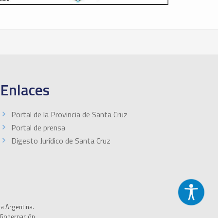
Enlaces
Portal de la Provincia de Santa Cruz
Portal de prensa
Digesto Jurídico de Santa Cruz
ca Argentina.
a Gobernación