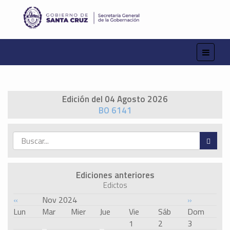
Edición del 04 Agosto 2026
BO 6141
Ediciones anteriores
Edictos
«
Nov 2024
»
Lun
Mar
Mier
Jue
Vie
Sáb
Dom
1
2
3