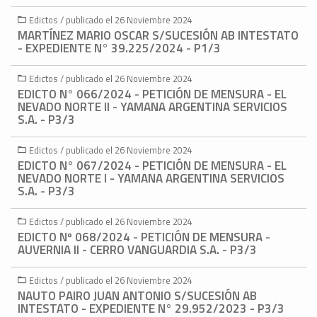
Edictos / publicado el 26 Noviembre 2024
MARTÍNEZ MARIO OSCAR S/SUCESIÓN AB INTESTATO
- EXPEDIENTE N° 39.225/2024 - P1/3
Edictos / publicado el 26 Noviembre 2024
EDICTO N° 066/2024 - PETICIÓN DE MENSURA - EL
NEVADO NORTE II - YAMANA ARGENTINA SERVICIOS
S.A. - P3/3
Edictos / publicado el 26 Noviembre 2024
EDICTO N° 067/2024 - PETICIÓN DE MENSURA - EL
NEVADO NORTE I - YAMANA ARGENTINA SERVICIOS
S.A. - P3/3
Edictos / publicado el 26 Noviembre 2024
EDICTO Nº 068/2024 - PETICIÓN DE MENSURA -
AUVERNIA II - CERRO VANGUARDIA S.A. - P3/3
Edictos / publicado el 26 Noviembre 2024
NAUTO PAIRO JUAN ANTONIO S/SUCESIÓN AB
INTESTATO - EXPEDIENTE N° 29.952/2023 - P3/3