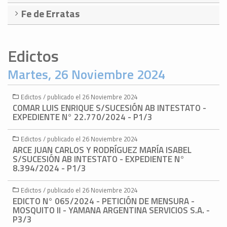
Fe de Erratas
Edictos
Martes, 26 Noviembre 2024
Edictos / publicado el 26 Noviembre 2024
COMAR LUIS ENRIQUE S/SUCESIÓN AB INTESTATO -
EXPEDIENTE N° 22.770/2024 - P1/3
Edictos / publicado el 26 Noviembre 2024
ARCE JUAN CARLOS Y RODRÍGUEZ MARÍA ISABEL
S/SUCESIÓN AB INTESTATO - EXPEDIENTE N°
8.394/2024 - P1/3
Edictos / publicado el 26 Noviembre 2024
EDICTO N° 065/2024 - PETICIÓN DE MENSURA -
MOSQUITO II - YAMANA ARGENTINA SERVICIOS S.A. -
P3/3