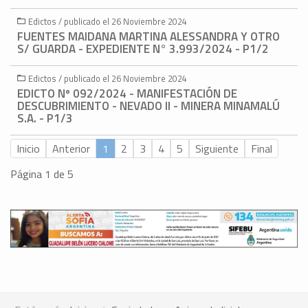
Edictos / publicado el 26 Noviembre 2024
FUENTES MAIDANA MARTINA ALESSANDRA Y OTRO
S/ GUARDA - EXPEDIENTE N° 3.993/2024 - P1/2
Edictos / publicado el 26 Noviembre 2024
EDICTO Nº 092/2024 - MANIFESTACIÓN DE
DESCUBRIMIENTO - NEVADO II - MINERA MINAMALÚ
S.A. - P1/3
Inicio
Anterior
1
2
3
4
5
Siguiente
Final
Página 1 de 5