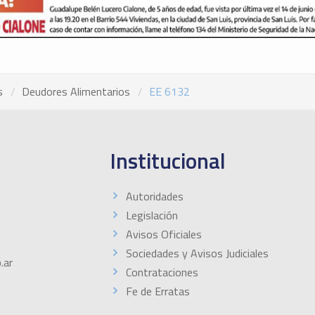
s
Deudores Alimentarios
EE 6132
Institucional
Autoridades
Legislación
Avisos Oficiales
Sociedades y Avisos Judiciales
.ar
Contrataciones
Fe de Erratas