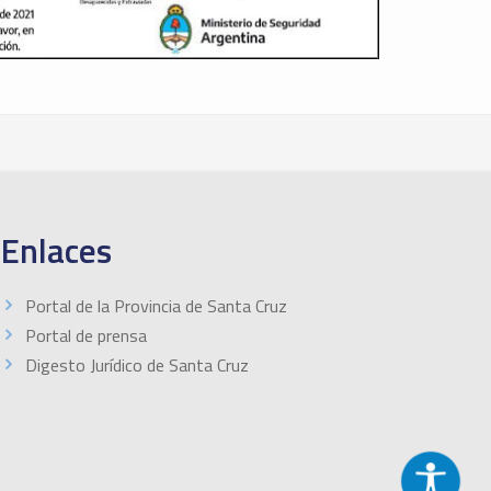
Enlaces
Portal de la Provincia de Santa Cruz
Portal de prensa
Digesto Jurídico de Santa Cruz