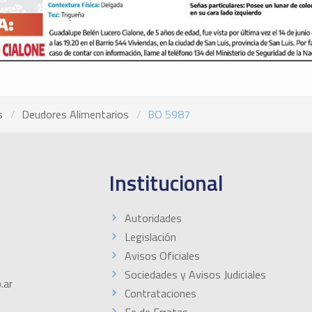
s
Deudores Alimentarios
BO 5987
Institucional
Autoridades
Legislación
Avisos Oficiales
Sociedades y Avisos Judiciales
.ar
Contrataciones