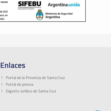
Enlaces
Portal de la Provincia de Santa Cruz
Portal de prensa
Digesto Jurídico de Santa Cruz