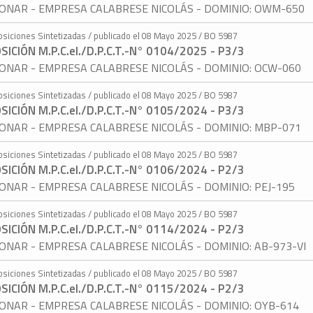
ONAR - EMPRESA CALABRESE NICOLÁS - DOMINIO: OWM-650
osiciones Sintetizadas / publicado el 08 Mayo 2025 / BO 5987
SICIÓN M.P.C.eI./D.P.C.T.-N° 0104/2025 - P3/3
ONAR - EMPRESA CALABRESE NICOLÁS - DOMINIO: OCW-060
osiciones Sintetizadas / publicado el 08 Mayo 2025 / BO 5987
SICIÓN M.P.C.eI./D.P.C.T.-N° 0105/2024 - P3/3
ONAR - EMPRESA CALABRESE NICOLÁS - DOMINIO: MBP-071
osiciones Sintetizadas / publicado el 08 Mayo 2025 / BO 5987
SICIÓN M.P.C.eI./D.P.C.T.-N° 0106/2024 - P2/3
ONAR - EMPRESA CALABRESE NICOLÁS - DOMINIO: PEJ-195
osiciones Sintetizadas / publicado el 08 Mayo 2025 / BO 5987
SICIÓN M.P.C.eI./D.P.C.T.-N° 0114/2024 - P2/3
ONAR - EMPRESA CALABRESE NICOLÁS - DOMINIO: AB-973-VI
osiciones Sintetizadas / publicado el 08 Mayo 2025 / BO 5987
SICIÓN M.P.C.eI./D.P.C.T.-N° 0115/2024 - P2/3
ONAR - EMPRESA CALABRESE NICOLÁS - DOMINIO: OYB-614